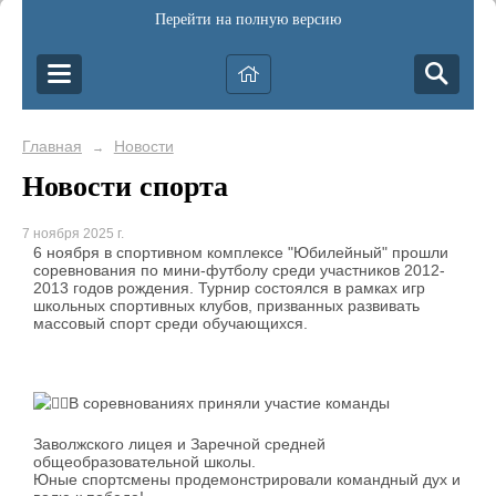
Перейти на полную версию
Главная
Новости
→
Новости спорта
7 ноября 2025 г.
6 ноября в спортивном комплексе "Юбилейный" прошли
соревнования по мини-футболу среди участников 2012-
2013 годов рождения. Турнир состоялся в рамках игр
школьных спортивных клубов, призванных развивать
массовый спорт среди обучающихся.
В соревнованиях приняли участие команды
Заволжского лицея и Заречной средней
общеобразовательной школы.
Юные спортсмены продемонстрировали командный дух и