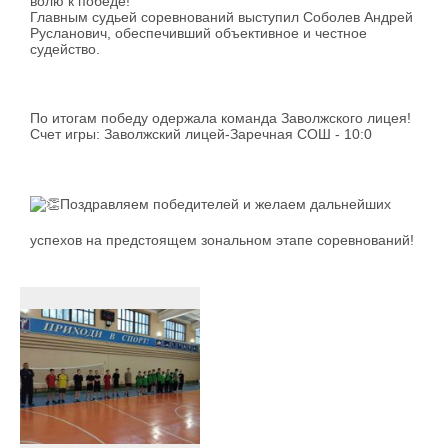
волю к победе!
Главным судьей соревнований выступил Соболев Андрей
Русланович, обеспечивший объективное и честное
судейство.
По итогам победу одержала команда Заволжского лицея!
Счет игры: Заволжский лицей-Заречная СОШ - 10:0
Поздравляем победителей и желаем дальнейших
успехов на предстоящем зональном этапе соревнований!