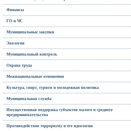
Финансы
ГО и ЧС
Муниципальные закупки
Экология
Муниципальный контроль
Охрана труда
Межнациональные отношения
Культура, спорт, туризм и молодежная политика
Муниципальная служба
Имущественная поддержка субъектов малого и среднего
предпринимательства
Противодействие терроризму и его идеологии