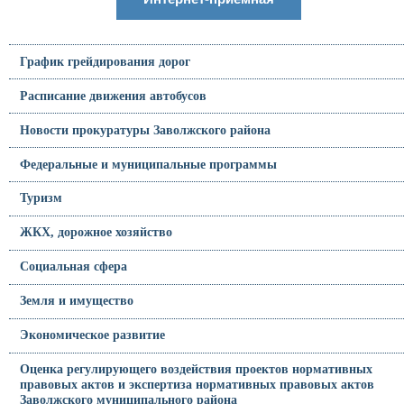
График грейдирования дорог
Расписание движения автобусов
Новости прокуратуры Заволжского района
Федеральные и муниципальные программы
Туризм
ЖКХ, дорожное хозяйство
Социальная сфера
Земля и имущество
Экономическое развитие
Оценка регулирующего воздействия проектов нормативных
правовых актов и экспертиза нормативных правовых актов
Заволжского муниципального района