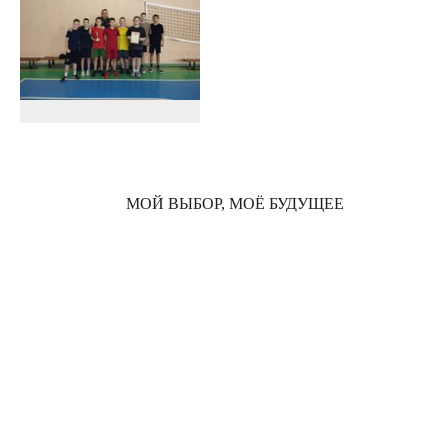
МОЙ ВЫБОР, МОЁ БУДУЩЕЕ