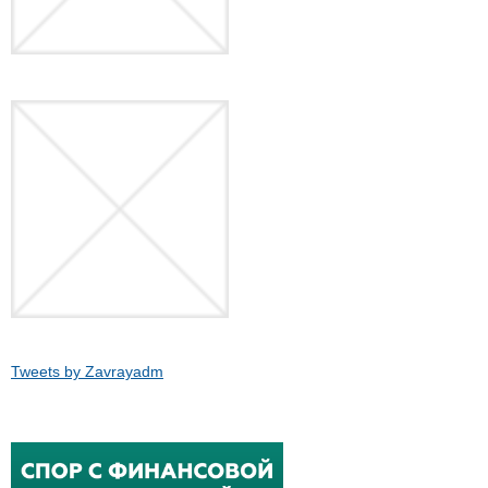
Tweets by Zavrayadm