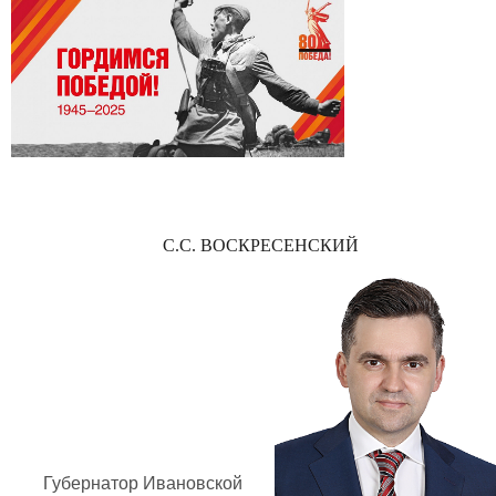
С.С. ВОСКРЕСЕНСКИЙ
Губернатор Ивановской