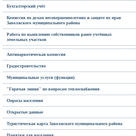
Бухгалтерский учёт
Комиссия по делам несовершеннолетних и защите их прав
Заволжского муниципального района
Работа по выявлению собственников ранее учтённых
земельных участков
Антинаркотическая комиссия
Градостроительство
Муниципальные услуги (функции)
"Горячая линия" по вопросам теплоснабжения
Опросы населения
Открытые данные
Туристическая карта Заволжского муниципального района
Памятки для населения