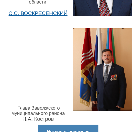
области
С.С. ВОСКРЕСЕНСКИЙ
Глава Заволжского
муниципального района
Н.А. Костров
Интернет-приемная