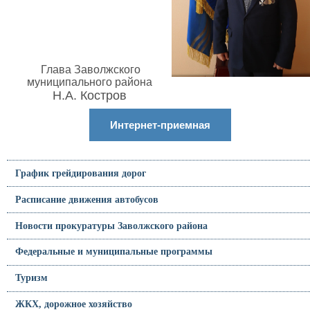
Глава Заволжского
муниципального района
Н.А. Костров
Интернет-приемная
График грейдирования дорог
Расписание движения автобусов
Новости прокуратуры Заволжского района
Федеральные и муниципальные программы
Туризм
ЖКХ, дорожное хозяйство