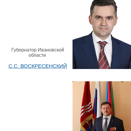
Губернатор Ивановской
области
С.С. ВОСКРЕСЕНСКИЙ