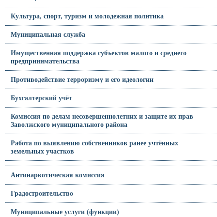
Культура, спорт, туризм и молодежная политика
Муниципальная служба
Имущественная поддержка субъектов малого и среднего
предпринимательства
Противодействие терроризму и его идеологии
Бухгалтерский учёт
Комиссия по делам несовершеннолетних и защите их прав
Заволжского муниципального района
Работа по выявлению собственников ранее учтённых
земельных участков
Антинаркотическая комиссия
Градостроительство
Муниципальные услуги (функции)