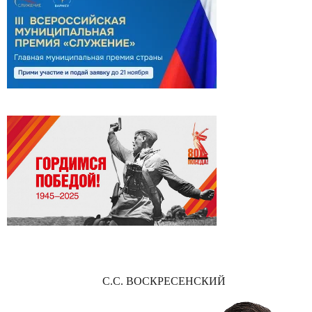
С.С. ВОСКРЕСЕНСКИЙ