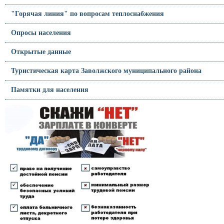
"Горячая линия" по вопросам теплоснабжения
Опросы населения
Открытые данные
Туристическая карта Заволжского муниципального района
Памятки для населения