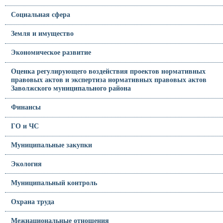
Социальная сфера
Земля и имущество
Экономическое развитие
Оценка регулирующего воздействия проектов нормативных
правовых актов и экспертиза нормативных правовых актов
Заволжского муниципального района
Финансы
ГО и ЧС
Муниципальные закупки
Экология
Муниципальный контроль
Охрана труда
Межнациональные отношения