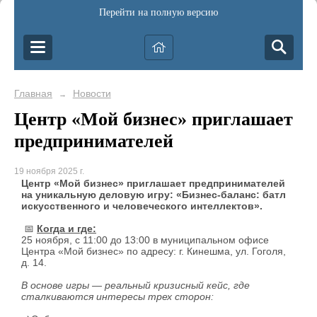
Перейти на полную версию
Главная
Новости
→
Центр «Мой бизнес» приглашает
предпринимателей
19 ноября 2025 г.
Центр «Мой бизнес» приглашает предпринимателей
на уникальную деловую игру: «Бизнес-баланс: батл
искусственного и человеческого интеллектов».
📅
Когда и где:
25 ноября, с 11:00 до 13:00 в муниципальном офисе
Центра «Мой бизнес» по адресу: г. Кинешма, ул. Гоголя,
д. 14.
В основе игры — реальный кризисный кейс, где
сталкиваются интересы трех сторон: