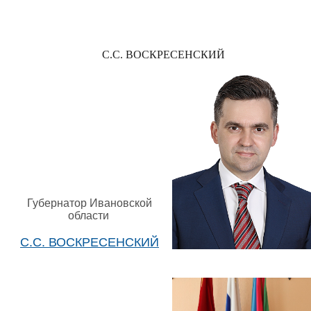
С.С. ВОСКРЕСЕНСКИЙ
Губернатор Ивановской
области
С.С. ВОСКРЕСЕНСКИЙ