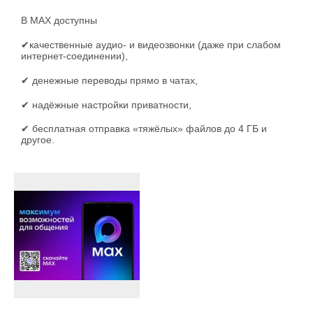
В МАХ доступны
✔качественные аудио- и видеозвонки (даже при слабом
интернет-соединении),
✔ денежные переводы прямо в чатах,
✔ надёжные настройки приватности,
✔ бесплатная отправка «тяжёлых» файлов до 4 ГБ и
другое.