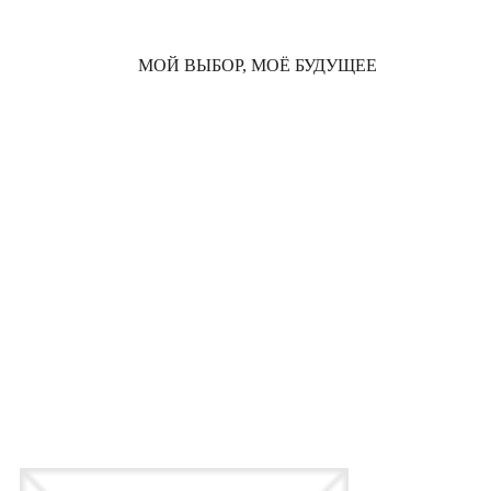
МОЙ ВЫБОР, МОЁ БУДУЩЕЕ