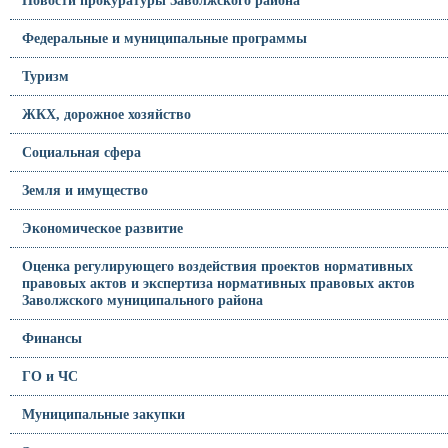
Федеральные и муниципальные программы
Туризм
ЖКХ, дорожное хозяйство
Социальная сфера
Земля и имущество
Экономическое развитие
Оценка регулирующего воздействия проектов нормативных
правовых актов и экспертиза нормативных правовых актов
Заволжского муниципального района
Финансы
ГО и ЧС
Муниципальные закупки