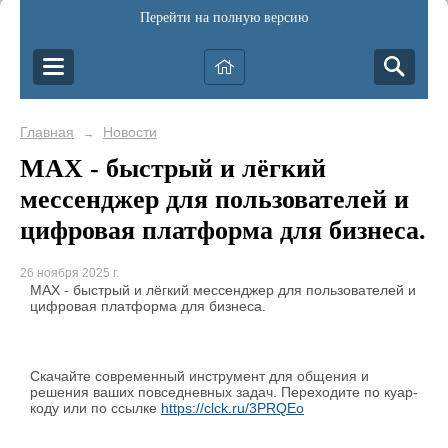
Перейти на полную версию
Главная
Новости
→
MAX - быстрый и лёгкий
мессенджер для пользователей и
цифровая платформа для бизнеса.
26 ноября 2025 г.
MAX - быстрый и лёгкий мессенджер для пользователей и
цифровая платформа для бизнеса.
Скачайте современный инструмент для общения и
решения ваших повседневных задач. Переходите по куар-
коду или по ссылке
https://clck.ru/3PRQEo