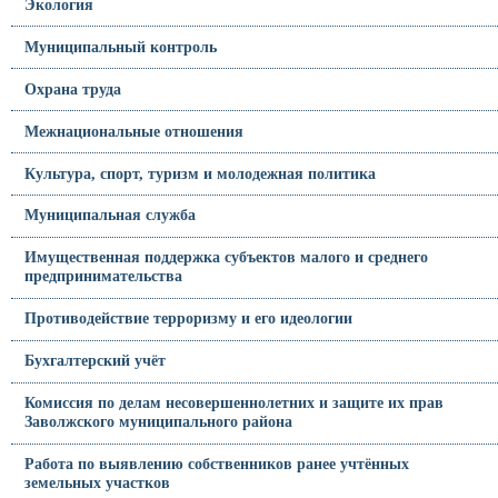
Экология
Муниципальный контроль
Охрана труда
Межнациональные отношения
Культура, спорт, туризм и молодежная политика
Муниципальная служба
Имущественная поддержка субъектов малого и среднего
предпринимательства
Противодействие терроризму и его идеологии
Бухгалтерский учёт
Комиссия по делам несовершеннолетних и защите их прав
Заволжского муниципального района
Работа по выявлению собственников ранее учтённых
земельных участков