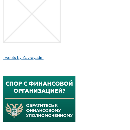
Tweets by Zavrayadm