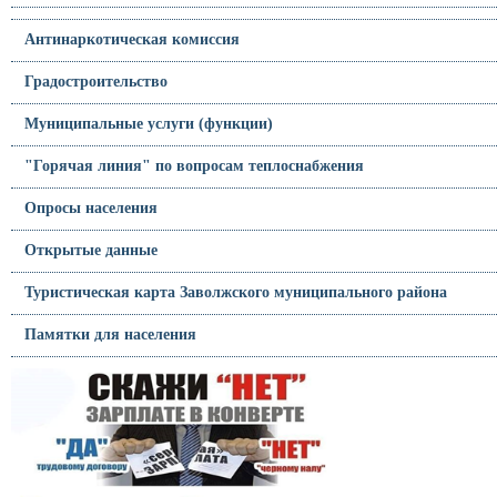
Антинаркотическая комиссия
Градостроительство
Муниципальные услуги (функции)
"Горячая линия" по вопросам теплоснабжения
Опросы населения
Открытые данные
Туристическая карта Заволжского муниципального района
Памятки для населения