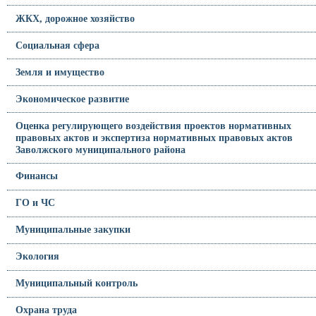
ЖКХ, дорожное хозяйство
Социальная сфера
Земля и имущество
Экономическое развитие
Оценка регулирующего воздействия проектов нормативных
правовых актов и экспертиза нормативных правовых актов
Заволжского муниципального района
Финансы
ГО и ЧС
Муниципальные закупки
Экология
Муниципальный контроль
Охрана труда