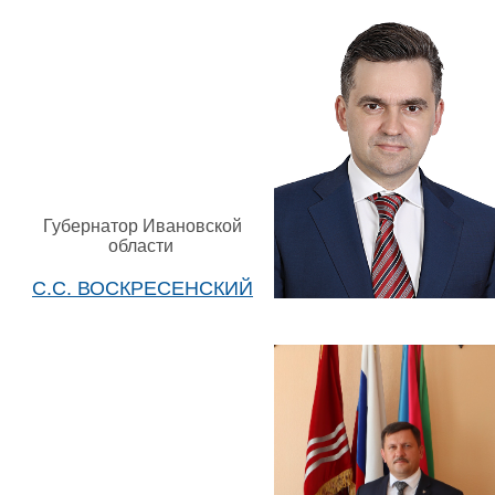
Губернатор Ивановской
области
С.С. ВОСКРЕСЕНСКИЙ