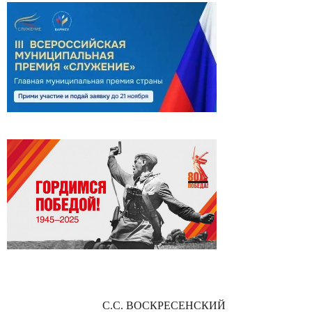
С.С. ВОСКРЕСЕНСКИЙ