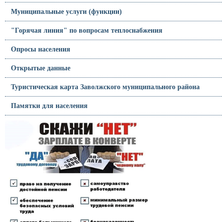
Муниципальные услуги (функции)
"Горячая линия" по вопросам теплоснабжения
Опросы населения
Открытые данные
Туристическая карта Заволжского муниципального района
Памятки для населения