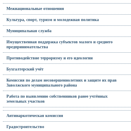
Межнациональные отношения
Культура, спорт, туризм и молодежная политика
Муниципальная служба
Имущественная поддержка субъектов малого и среднего
предпринимательства
Противодействие терроризму и его идеологии
Бухгалтерский учёт
Комиссия по делам несовершеннолетних и защите их прав
Заволжского муниципального района
Работа по выявлению собственников ранее учтённых
земельных участков
Антинаркотическая комиссия
Градостроительство