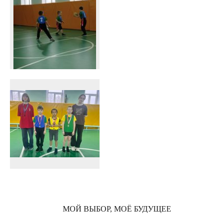
МОЙ ВЫБОР, МОЁ БУДУЩЕЕ