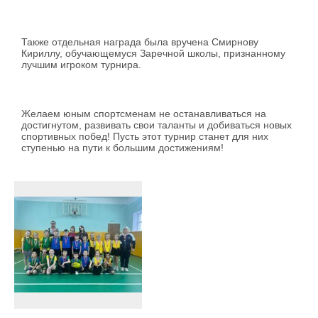
Также отдельная награда была вручена Смирнову
Кириллу, обучающемуся Заречной школы, признанному
лучшим игроком турнира.
Желаем юным спортсменам не останавливаться на
достигнутом, развивать свои таланты и добиваться новых
спортивных побед! Пусть этот турнир станет для них
ступенью на пути к большим достижениям!