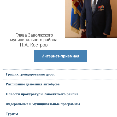
Глава Заволжского
муниципального района
Н.А. Костров
Интернет-приемная
График грейдирования дорог
Расписание движения автобусов
Новости прокуратуры Заволжского района
Федеральные и муниципальные программы
Туризм