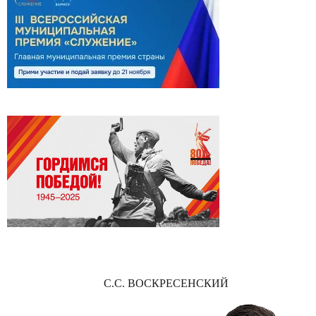
С.С. ВОСКРЕСЕНСКИЙ