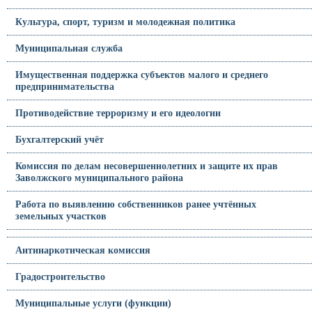
Культура, спорт, туризм и молодежная политика
Муниципальная служба
Имущественная поддержка субъектов малого и среднего
предпринимательства
Противодействие терроризму и его идеологии
Бухгалтерский учёт
Комиссия по делам несовершеннолетних и защите их прав
Заволжского муниципального района
Работа по выявлению собственников ранее учтённых
земельных участков
Антинаркотическая комиссия
Градостроительство
Муниципальные услуги (функции)