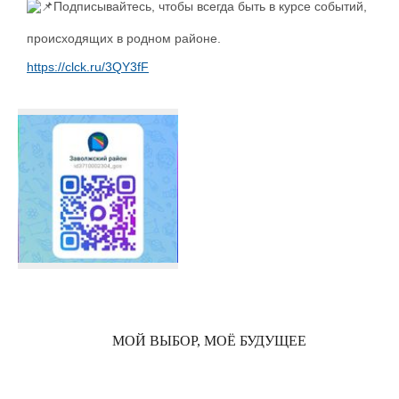
Подписывайтесь, чтобы всегда быть в курсе событий,
происходящих в родном районе.
https://clck.ru/3QY3fF
МОЙ ВЫБОР, МОЁ БУДУЩЕЕ