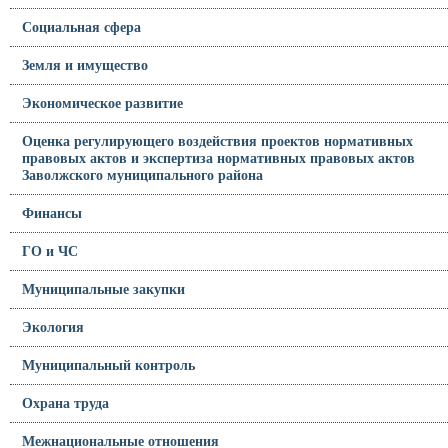
Социальная сфера
Земля и имущество
Экономическое развитие
Оценка регулирующего воздействия проектов нормативных
правовых актов и экспертиза нормативных правовых актов
Заволжского муниципального района
Финансы
ГО и ЧС
Муниципальные закупки
Экология
Муниципальный контроль
Охрана труда
Межнациональные отношения