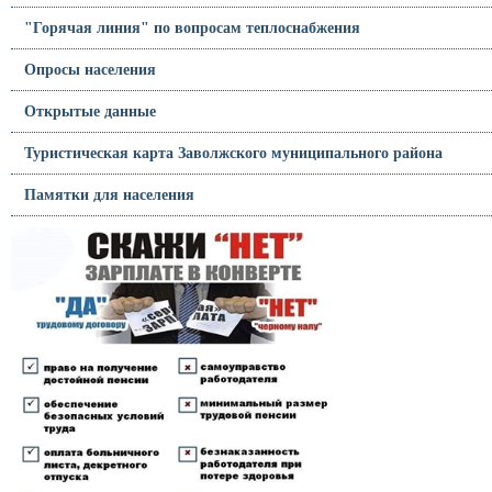
"Горячая линия" по вопросам теплоснабжения
Опросы населения
Открытые данные
Туристическая карта Заволжского муниципального района
Памятки для населения