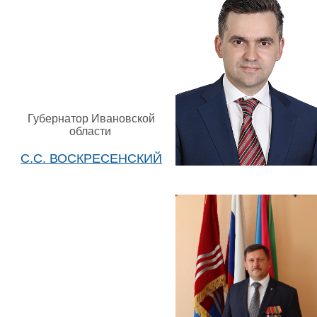
Губернатор Ивановской
области
С.С. ВОСКРЕСЕНСКИЙ