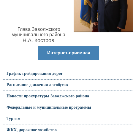
Глава Заволжского
муниципального района
Н.А. Костров
Интернет-приемная
График грейдирования дорог
Расписание движения автобусов
Новости прокуратуры Заволжского района
Федеральные и муниципальные программы
Туризм
ЖКХ, дорожное хозяйство