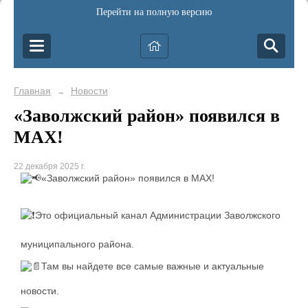
Перейти на полную версию
Главная
Новости
→
«Заволжский район» появился в
МАХ!
22 декабря 2025 г.
«Заволжский район» появился в МАХ!
Это официальный канал Администрации Заволжского
муниципального района.
Там вы найдете все самые важные и актуальные
новости.