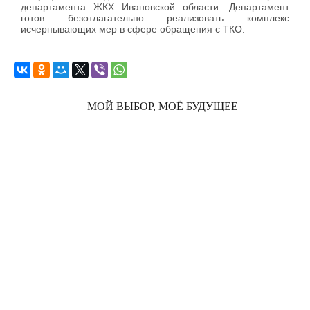
департамента ЖКХ Ивановской области. Департамент
готов безотлагательно реализовать комплекс
исчерпывающих мер в сфере обращения с ТКО.
МОЙ ВЫБОР, МОЁ БУДУЩЕЕ