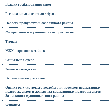
График грейдирования дорог
Расписание движения автобусов
Новости прокуратуры Заволжского района
Федеральные и муниципальные программы
Туризм
ЖКХ, дорожное хозяйство
Социальная сфера
Земля и имущество
Экономическое развитие
Оценка регулирующего воздействия проектов нормативных
правовых актов и экспертиза нормативных правовых актов
Заволжского муниципального района
Финансы