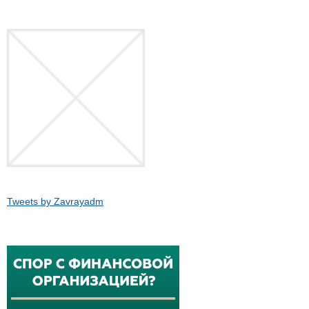
Tweets by Zavrayadm