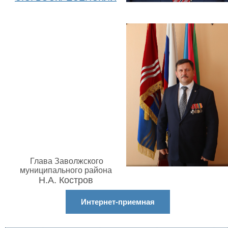
Глава Заволжского
муниципального района
Н.А. Костров
Интернет-приемная