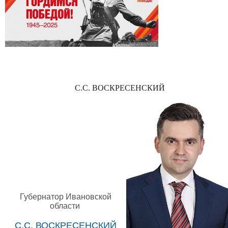
С.С. ВОСКРЕСЕНСКИЙ
Губернатор Ивановской
области
С.С. ВОСКРЕСЕНСКИЙ