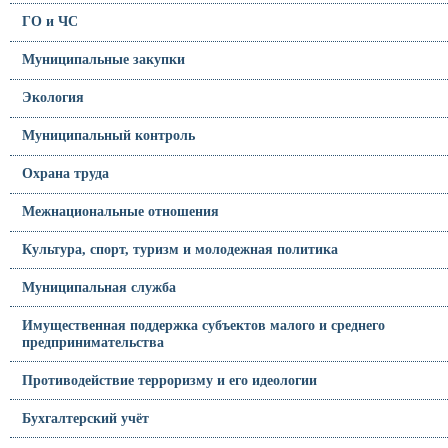
ГО и ЧС
Муниципальные закупки
Экология
Муниципальный контроль
Охрана труда
Межнациональные отношения
Культура, спорт, туризм и молодежная политика
Муниципальная служба
Имущественная поддержка субъектов малого и среднего
предпринимательства
Противодействие терроризму и его идеологии
Бухгалтерский учёт