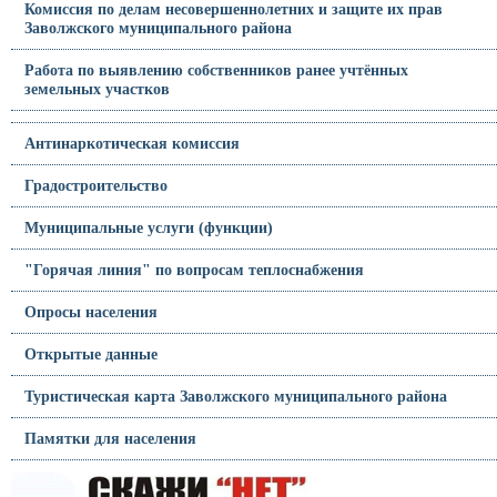
Комиссия по делам несовершеннолетних и защите их прав
Заволжского муниципального района
Работа по выявлению собственников ранее учтённых
земельных участков
Антинаркотическая комиссия
Градостроительство
Муниципальные услуги (функции)
"Горячая линия" по вопросам теплоснабжения
Опросы населения
Открытые данные
Туристическая карта Заволжского муниципального района
Памятки для населения