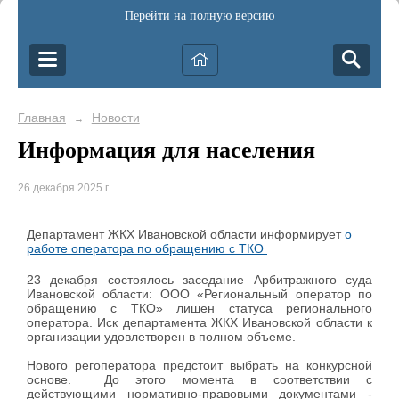
Перейти на полную версию
Главная
Новости
→
Информация для населения
26 декабря 2025 г.
Департамент ЖКХ Ивановской области информирует
о
работе оператора по обращению с ТКО
23 декабря состоялось заседание Арбитражного суда
Ивановской области: ООО «Региональный оператор по
обращению с ТКО» лишен статуса регионального
оператора. Иск департамента ЖКХ Ивановской области к
организации удовлетворен в полном объеме.
Нового регоператора предстоит выбрать на конкурсной
основе. До этого момента в соответствии с
действующими нормативно-правовыми документами -