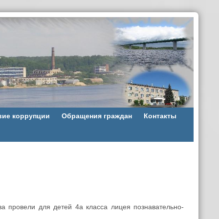
вие коррупции
Обращения граждан
Контакты
ва провели для детей 4а класса лицея познавательно-