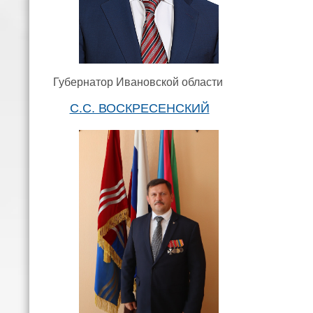
Губернатор Ивановской области
С.С. ВОСКРЕСЕНСКИЙ