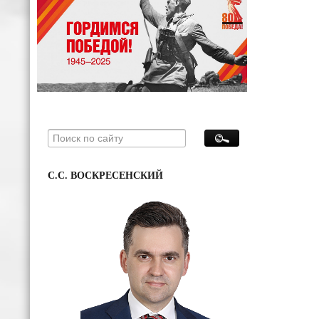
С.С. ВОСКРЕСЕНСКИЙ