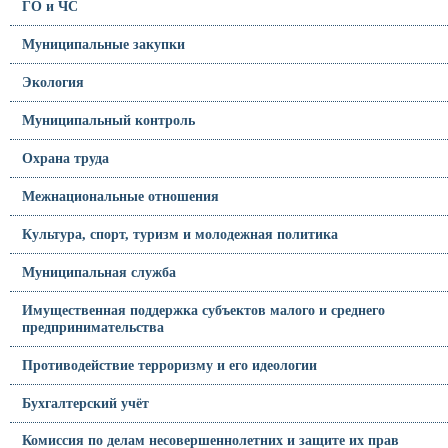
ГО и ЧС
Муниципальные закупки
Экология
Муниципальный контроль
Охрана труда
Межнациональные отношения
Культура, спорт, туризм и молодежная политика
Муниципальная служба
Имущественная поддержка субъектов малого и среднего
предпринимательства
Противодействие терроризму и его идеологии
Бухгалтерский учёт
Комиссия по делам несовершеннолетних и защите их прав