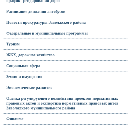
График грейдирования дорог
Расписание движения автобусов
Новости прокуратуры Заволжского района
Федеральные и муниципальные программы
Туризм
ЖКХ, дорожное хозяйство
Социальная сфера
Земля и имущество
Экономическое развитие
Оценка регулирующего воздействия проектов нормативных
правовых актов и экспертиза нормативных правовых актов
Заволжского муниципального района
Финансы