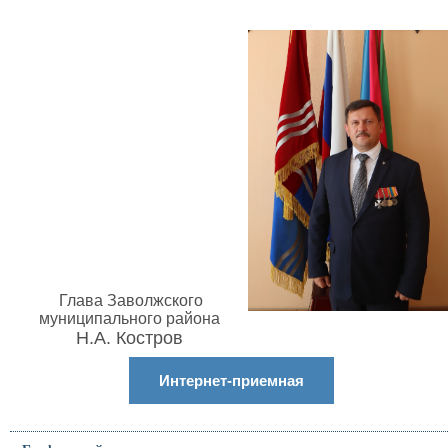
Глава Заволжского
муниципального района
Н.А. Костров
Интернет-приемная