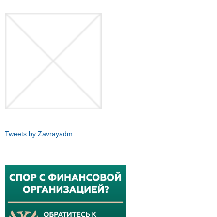
Tweets by Zavrayadm