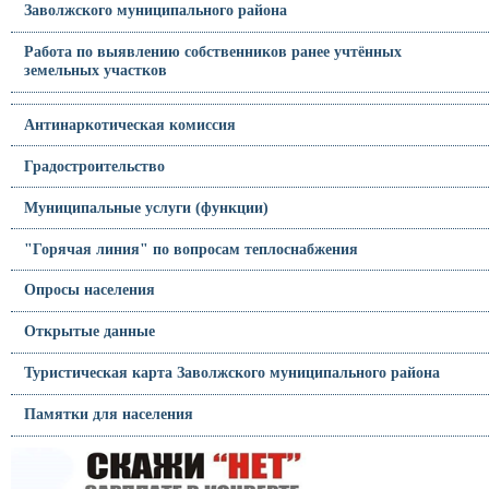
Заволжского муниципального района
Работа по выявлению собственников ранее учтённых
земельных участков
Антинаркотическая комиссия
Градостроительство
Муниципальные услуги (функции)
"Горячая линия" по вопросам теплоснабжения
Опросы населения
Открытые данные
Туристическая карта Заволжского муниципального района
Памятки для населения