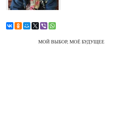
МОЙ ВЫБОР, МОЁ БУДУЩЕЕ