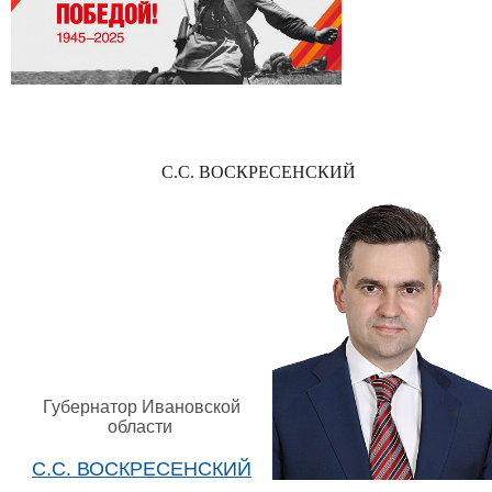
С.С. ВОСКРЕСЕНСКИЙ
Губернатор Ивановской
области
С.С. ВОСКРЕСЕНСКИЙ