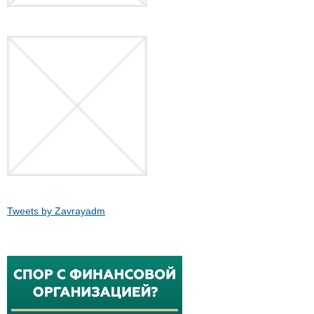
Tweets by Zavrayadm