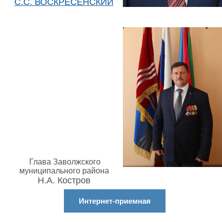
С.С. ВОСКРЕСЕНСКИЙ
Глава Заволжского
муниципального района
Н.А. Костров
Интернет-приемная