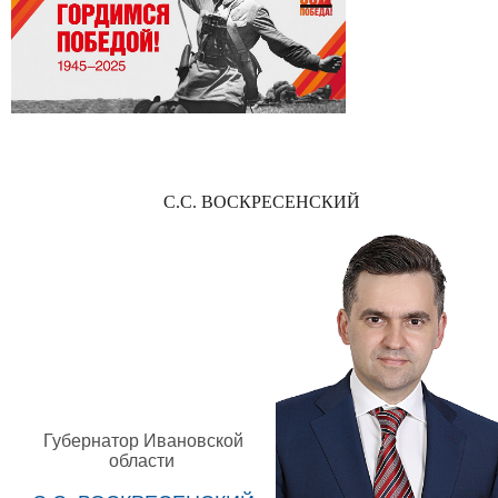
С.С. ВОСКРЕСЕНСКИЙ
Губернатор Ивановской
области