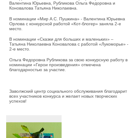
Валентина Юрьевна, Рубликова Ольга Федоровна и
Коновалова Татьяна Николаевна.
В номинации «Мир А.С. Пушкина» - Валентина Юрьевна
Орлова с конкурсной работой «Кот-блогер» заняла 2-е
место.
В номинации «Сказки для больших и маленьких» –
Татьяна Николаевна Коновалова с работой «Лукоморье» -
2-е место.
Ольга Федоровна Рубликова за свою конкурсную работу в
номинации «Герои произведения» отмечена
благодарностью за участие.
Заволжский центр социального обслуживания благодарит
всех участников конкурса и желает новых творческих
успехов!