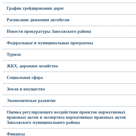
График грейдирования дорог
Расписание движения автобусов
Новости прокуратуры Заволжского района
Федеральные и муниципальные программы
Туризм
ЖКХ, дорожное хозяйство
Социальная сфера
Земля и имущество
Экономическое развитие
Оценка регулирующего воздействия проектов нормативных
правовых актов и экспертиза нормативных правовых актов
Заволжского муниципального района
Финансы