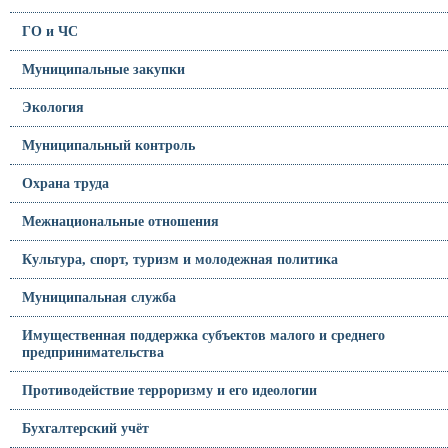
ГО и ЧС
Муниципальные закупки
Экология
Муниципальный контроль
Охрана труда
Межнациональные отношения
Культура, спорт, туризм и молодежная политика
Муниципальная служба
Имущественная поддержка субъектов малого и среднего
предпринимательства
Противодействие терроризму и его идеологии
Бухгалтерский учёт