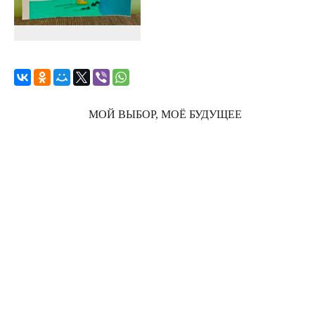
МОЙ ВЫБОР, МОЁ БУДУЩЕЕ