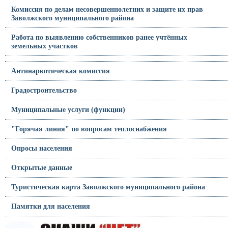
Комиссия по делам несовершеннолетних и защите их прав
Заволжского муниципального района
Работа по выявлению собственников ранее учтённых
земельных участков
Антинаркотическая комиссия
Градостроительство
Муниципальные услуги (функции)
"Горячая линия" по вопросам теплоснабжения
Опросы населения
Открытые данные
Туристическая карта Заволжского муниципального района
Памятки для населения