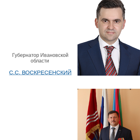
Губернатор Ивановской
области
С.С. ВОСКРЕСЕНСКИЙ