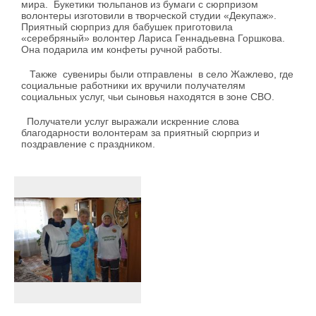
мира. Букетики тюльпанов из бумаги с сюрпризом
волонтеры изготовили в творческой студии «Декупаж».
Приятный сюрприз для бабушек приготовила
«серебряный» волонтер Лариса Геннадьевна Горшкова.
Она подарила им конфеты ручной работы.
Также сувениры были отправлены в село Жажлево, где
социальные работники их вручили получателям
социальных услуг, чьи сыновья находятся в зоне СВО.
Получатели услуг выражали искренние слова
благодарности волонтерам за приятный сюрприз и
поздравление с праздником.