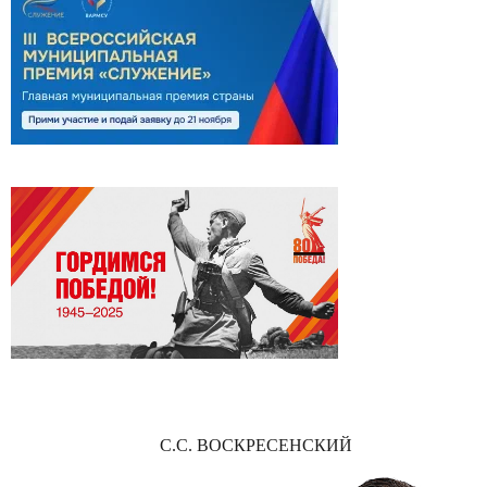
С.С. ВОСКРЕСЕНСКИЙ