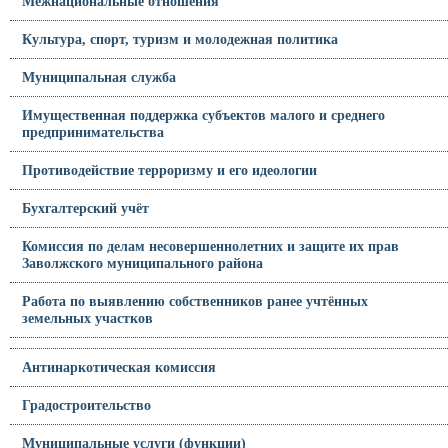
Межнациональные отношения
Культура, спорт, туризм и молодежная политика
Муниципальная служба
Имущественная поддержка субъектов малого и среднего
предпринимательства
Противодействие терроризму и его идеологии
Бухгалтерский учёт
Комиссия по делам несовершеннолетних и защите их прав
Заволжского муниципального района
Работа по выявлению собственников ранее учтённых
земельных участков
Антинаркотическая комиссия
Градостроительство
Муниципальные услуги (функции)