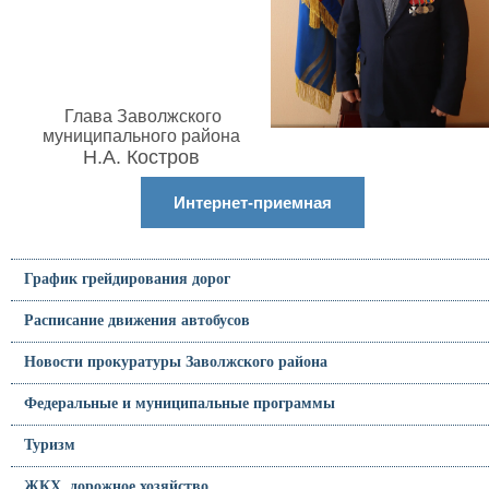
Глава Заволжского
муниципального района
Н.А. Костров
Интернет-приемная
График грейдирования дорог
Расписание движения автобусов
Новости прокуратуры Заволжского района
Федеральные и муниципальные программы
Туризм
ЖКХ, дорожное хозяйство