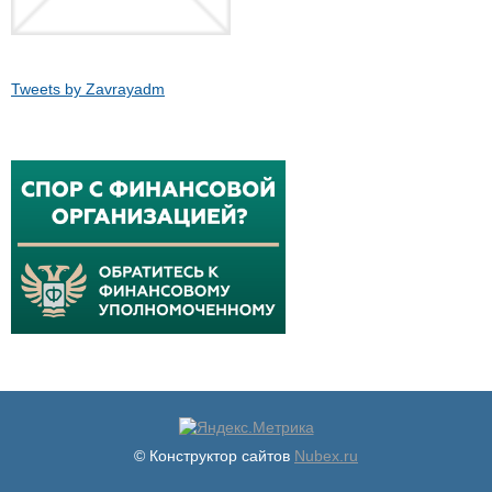
Tweets by Zavrayadm
© Конструктор сайтов
Nubex.ru