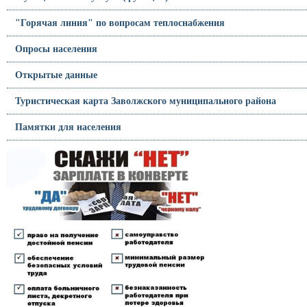
"Горячая линия" по вопросам теплоснабжения
Опросы населения
Открытые данные
Туристическая карта Заволжского муниципального района
Памятки для населения