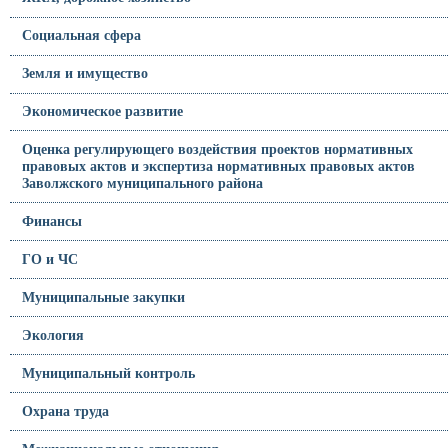
Социальная сфера
Земля и имущество
Экономическое развитие
Оценка регулирующего воздействия проектов нормативных
правовых актов и экспертиза нормативных правовых актов
Заволжского муниципального района
Финансы
ГО и ЧС
Муниципальные закупки
Экология
Муниципальный контроль
Охрана труда