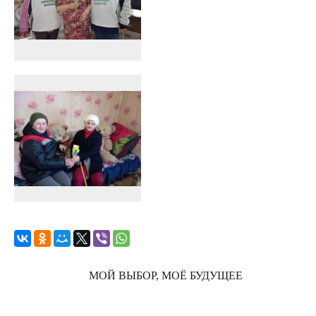
МОЙ ВЫБОР, МОЁ БУДУЩЕЕ