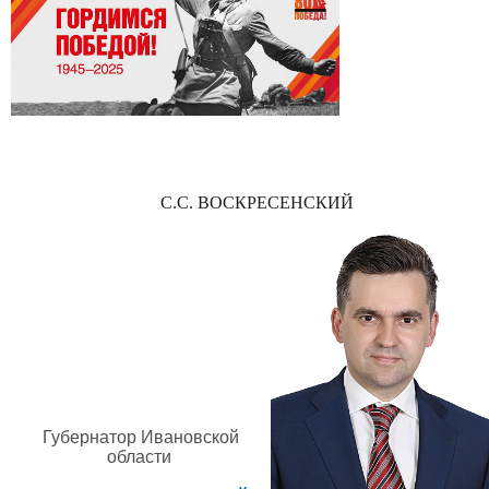
С.С. ВОСКРЕСЕНСКИЙ
Губернатор Ивановской
области