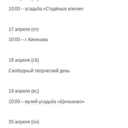
10:00 – усадьба «Студёные ключи»
17 апреля (пт)
10:00 – г. Кинешма
18 апреля (сб)
Свободный творческий день
19 апреля (вс)
10:00 – музей-усадьба «Щелыково»
20 апреля (пн)