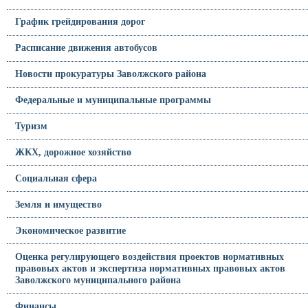
График грейдирования дорог
Расписание движения автобусов
Новости прокуратуры Заволжского района
Федеральные и муниципальные программы
Туризм
ЖКХ, дорожное хозяйство
Социальная сфера
Земля и имущество
Экономическое развитие
Оценка регулирующего воздействия проектов нормативных
правовых актов и экспертиза нормативных правовых актов
Заволжского муниципального района
Финансы