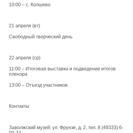
10:00 – с. Колшево
21 апреля (вт)
Свободный творческий день
22 апреля (ср)
11:00 – Итоговая выставка и подведение итогов
пленэра
13:00 – Отъезд участников
Контакты
Заволжский музей: ул. Фрунзе, д. 2, тел. 8 (49333) 6-
00-74,