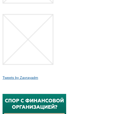
Tweets by Zavrayadm