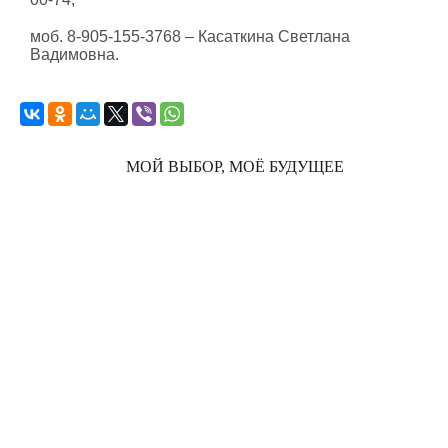
моб. 8-905-155-3768 – Касаткина Светлана
Вадимовна.
МОЙ ВЫБОР, МОЁ БУДУЩЕЕ