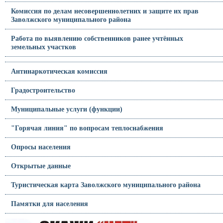
Комиссия по делам несовершеннолетних и защите их прав
Заволжского муниципального района
Работа по выявлению собственников ранее учтённых
земельных участков
Антинаркотическая комиссия
Градостроительство
Муниципальные услуги (функции)
"Горячая линия" по вопросам теплоснабжения
Опросы населения
Открытые данные
Туристическая карта Заволжского муниципального района
Памятки для населения