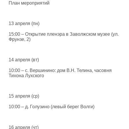
План мероприятий
13 апреля (пн)
15:00 – Открытие пленэра в Заволжском музее (ул.
Фрунзе, 2)
14 апреля (вт)
10:00 – с. Вершинино: дом В.Н. Телина, часовня
Тихона Лухского
15 апреля (ср)
10:00 – д. Голузино (левый берег Волги)
16 апреля (чт)