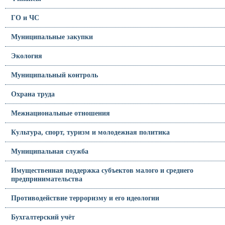
ГО и ЧС
Муниципальные закупки
Экология
Муниципальный контроль
Охрана труда
Межнациональные отношения
Культура, спорт, туризм и молодежная политика
Муниципальная служба
Имущественная поддержка субъектов малого и среднего
предпринимательства
Противодействие терроризму и его идеологии
Бухгалтерский учёт