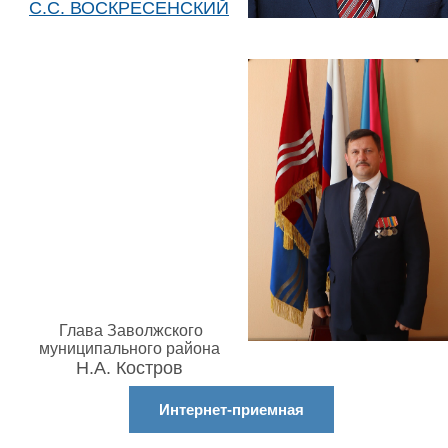
С.С. ВОСКРЕСЕНСКИЙ
Глава Заволжского
муниципального района
Н.А. Костров
Интернет-приемная