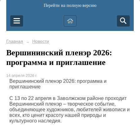
Перейти на полную версию
Главная
Новости
→
Вершининский пленэр 2026:
программа и приглашение
14 апреля 2026 г.
Вершининский пленэр 2026: программа и
приглашение
С 13 по 22 апреля в Заволжском районе проходит
Вершининский пленэр – творческое событие,
объединяющее художников, любителей живописи и
всех, кто ценит красоту нашей природы и
культурного наследия.