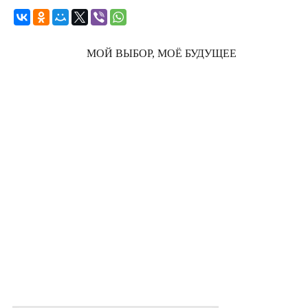
МОЙ ВЫБОР, МОЁ БУДУЩЕЕ