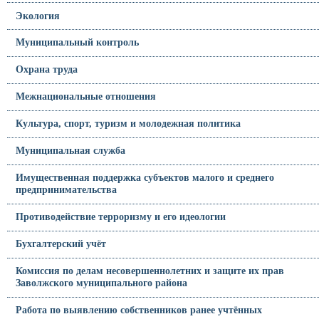
Экология
Муниципальный контроль
Охрана труда
Межнациональные отношения
Культура, спорт, туризм и молодежная политика
Муниципальная служба
Имущественная поддержка субъектов малого и среднего
предпринимательства
Противодействие терроризму и его идеологии
Бухгалтерский учёт
Комиссия по делам несовершеннолетних и защите их прав
Заволжского муниципального района
Работа по выявлению собственников ранее учтённых