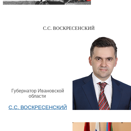
С.С. ВОСКРЕСЕНСКИЙ
Губернатор Ивановской
области
С.С. ВОСКРЕСЕНСКИЙ