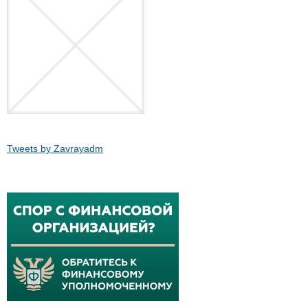
Tweets by Zavrayadm