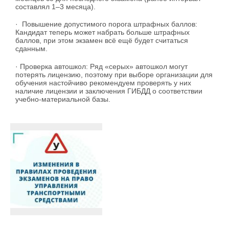
составлял 1–3 месяца).
· Повышение допустимого порога штрафных баллов:
Кандидат теперь может набрать больше штрафных
баллов, при этом экзамен всё ещё будет считаться
сданным.
· Проверка автошкол: Ряд «серых» автошкол могут
потерять лицензию, поэтому при выборе организации для
обучения настойчиво рекомендуем проверять у них
наличие лицензии и заключения ГИБДД о соответствии
учебно-материальной базы.