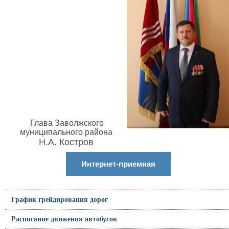
Глава Заволжского
муниципального района
Н.А. Костров
Интернет-приемная
График грейдирования дорог
Расписание движения автобусов