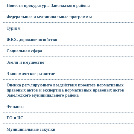
Новости прокуратуры Заволжского района
Федеральные и муниципальные программы
Туризм
ЖКХ, дорожное хозяйство
Социальная сфера
Земля и имущество
Экономическое развитие
Оценка регулирующего воздействия проектов нормативных
правовых актов и экспертиза нормативных правовых актов
Заволжского муниципального района
Финансы
ГО и ЧС
Муниципальные закупки