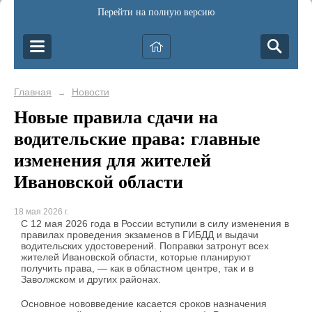
Перейти на полную версию
Главная
Новости
→
Новые правила сдачи на
водительские права: главные
изменения для жителей
Ивановской области
18 мая 2026 г.
С 12 мая 2026 года в России вступили в силу изменения в
правилах проведения экзаменов в ГИБДД и выдачи
водительских удостоверений. Поправки затронут всех
жителей Ивановской области, которые планируют
получить права, — как в областном центре, так и в
Заволжском и других районах.
Основное нововведение касается сроков назначения