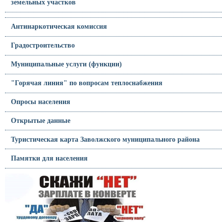
земельных участков
Антинаркотическая комиссия
Градостроительство
Муниципальные услуги (функции)
"Горячая линия" по вопросам теплоснабжения
Опросы населения
Открытые данные
Туристическая карта Заволжского муниципального района
Памятки для населения