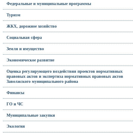
Федеральные и муниципальные программы
Туризм
ЖКХ, дорожное хозяйство
Социальная сфера
Земля и имущество
Экономическое развитие
Оценка регулирующего воздействия проектов нормативных
правовых актов и экспертиза нормативных правовых актов
Заволжского муниципального района
Финансы
ГО и ЧС
Муниципальные закупки
Экология