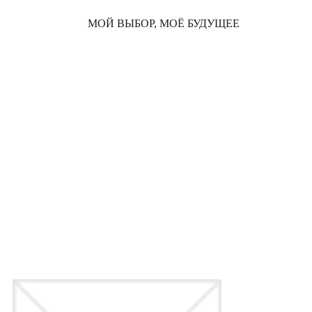
МОЙ ВЫБОР, МОЁ БУДУЩЕЕ