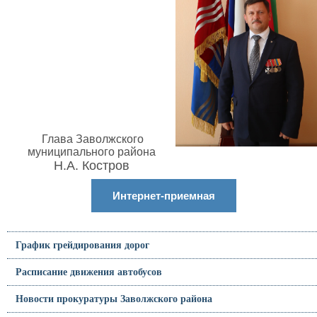
Глава Заволжского
муниципального района
Н.А. Костров
Интернет-приемная
График грейдирования дорог
Расписание движения автобусов
Новости прокуратуры Заволжского района