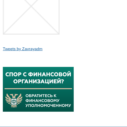
Tweets by Zavrayadm