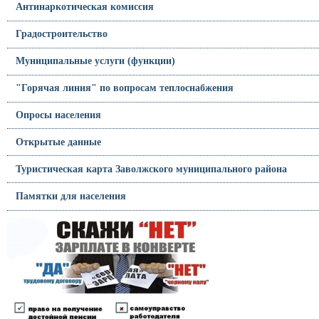
Антинаркотическая комиссия
Градостроительство
Муниципальные услуги (функции)
"Горячая линия" по вопросам теплоснабжения
Опросы населения
Открытые данные
Туристическая карта Заволжского муниципального района
Памятки для населения