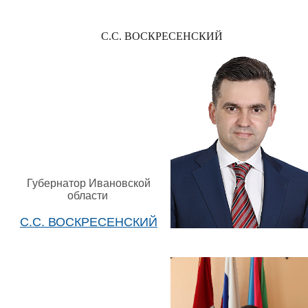
С.С. ВОСКРЕСЕНСКИЙ
Губернатор Ивановской
области
С.С. ВОСКРЕСЕНСКИЙ