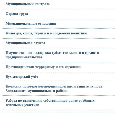
Муниципальный контроль
Охрана труда
Межнациональные отношения
Культура, спорт, туризм и молодежная политика
Муниципальная служба
Имущественная поддержка субъектов малого и среднего
предпринимательства
Противодействие терроризму и его идеологии
Бухгалтерский учёт
Комиссия по делам несовершеннолетних и защите их прав
Заволжского муниципального района
Работа по выявлению собственников ранее учтённых
земельных участков