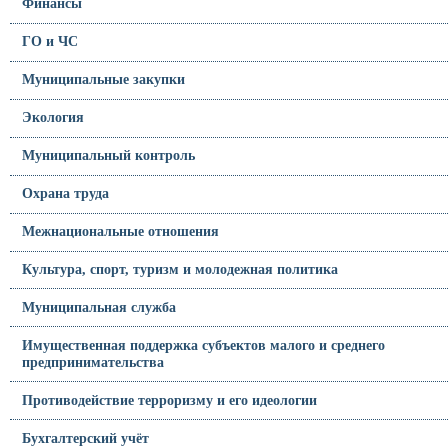
Финансы
ГО и ЧС
Муниципальные закупки
Экология
Муниципальный контроль
Охрана труда
Межнациональные отношения
Культура, спорт, туризм и молодежная политика
Муниципальная служба
Имущественная поддержка субъектов малого и среднего
предпринимательства
Противодействие терроризму и его идеологии
Бухгалтерский учёт