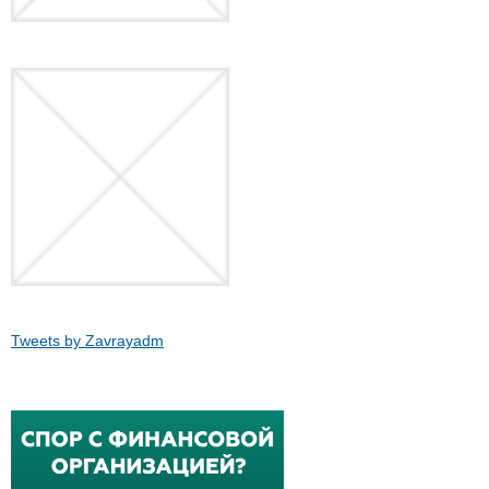
Tweets by Zavrayadm