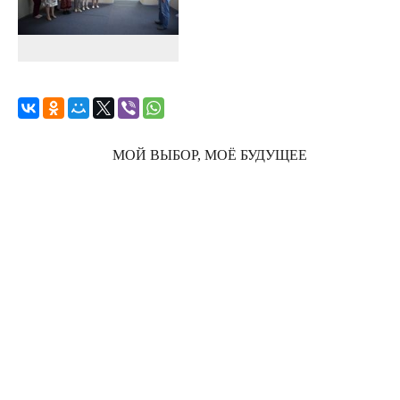
МОЙ ВЫБОР, МОЁ БУДУЩЕЕ