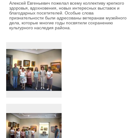
Алексей Евгеньевич пожелал всему коллективу крепкого
здоровья, вдохновения, новых интересных выставок и
благодарных посетителей. Особые слова
признательности были адресованы ветеранам музейного
дела, которые многие годы посвятили сохранению
культурного наследия района.