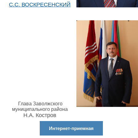
С.С. ВОСКРЕСЕНСКИЙ
Глава Заволжского
муниципального района
Н.А. Костров
Интернет-приемная