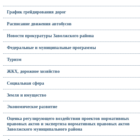
График грейдирования дорог
Расписание движения автобусов
Новости прокуратуры Заволжского района
Федеральные и муниципальные программы
Туризм
ЖКХ, дорожное хозяйство
Социальная сфера
Земля и имущество
Экономическое развитие
Оценка регулирующего воздействия проектов нормативных
правовых актов и экспертиза нормативных правовых актов
Заволжского муниципального района