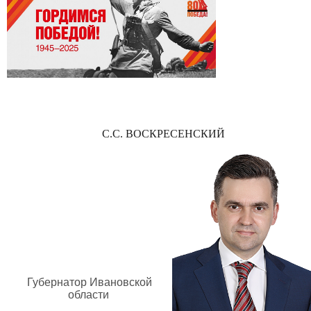
С.С. ВОСКРЕСЕНСКИЙ
Губернатор Ивановской
области