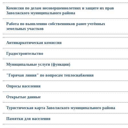
Комиссия по делам несовершеннолетних и защите их прав
Заволжского муниципального района
Работа по выявлению собственников ранее учтённых
земельных участков
Антинаркотическая комиссия
Градостроительство
Муниципальные услуги (функции)
"Горячая линия" по вопросам теплоснабжения
Опросы населения
Открытые данные
Туристическая карта Заволжского муниципального района
Памятки для населения