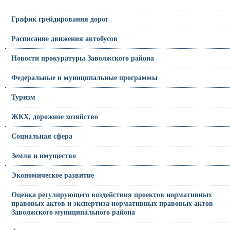
График грейдирования дорог
Расписание движения автобусов
Новости прокуратуры Заволжского района
Федеральные и муниципальные программы
Туризм
ЖКХ, дорожное хозяйство
Социальная сфера
Земля и имущество
Экономическое развитие
Оценка регулирующего воздействия проектов нормативных
правовых актов и экспертиза нормативных правовых актов
Заволжского муниципального района