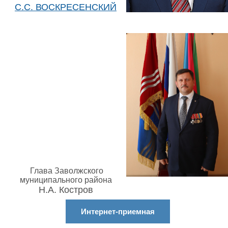
С.С. ВОСКРЕСЕНСКИЙ
Глава Заволжского
муниципального района
Н.А. Костров
Интернет-приемная