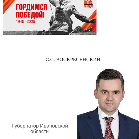
С.С. ВОСКРЕСЕНСКИЙ
Губернатор Ивановской
области