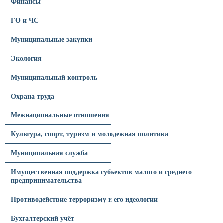
Финансы
ГО и ЧС
Муниципальные закупки
Экология
Муниципальный контроль
Охрана труда
Межнациональные отношения
Культура, спорт, туризм и молодежная политика
Муниципальная служба
Имущественная поддержка субъектов малого и среднего
предпринимательства
Противодействие терроризму и его идеологии
Бухгалтерский учёт