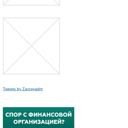
Tweets by Zavrayadm