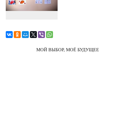
МОЙ ВЫБОР, МОЁ БУДУЩЕЕ