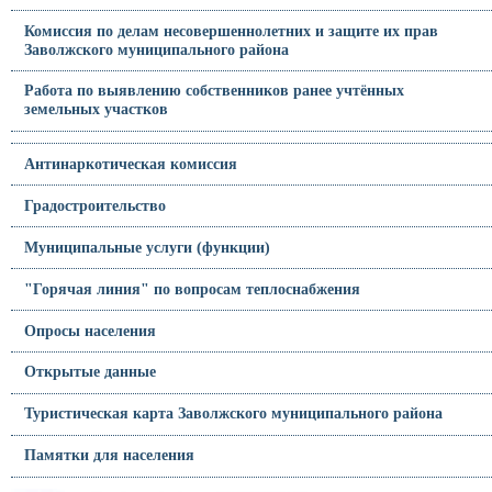
Комиссия по делам несовершеннолетних и защите их прав
Заволжского муниципального района
Работа по выявлению собственников ранее учтённых
земельных участков
Антинаркотическая комиссия
Градостроительство
Муниципальные услуги (функции)
"Горячая линия" по вопросам теплоснабжения
Опросы населения
Открытые данные
Туристическая карта Заволжского муниципального района
Памятки для населения