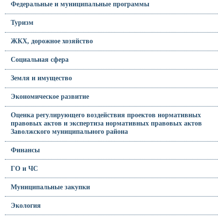
Федеральные и муниципальные программы
Туризм
ЖКХ, дорожное хозяйство
Социальная сфера
Земля и имущество
Экономическое развитие
Оценка регулирующего воздействия проектов нормативных
правовых актов и экспертиза нормативных правовых актов
Заволжского муниципального района
Финансы
ГО и ЧС
Муниципальные закупки
Экология