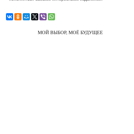
МОЙ ВЫБОР, МОЁ БУДУЩЕЕ