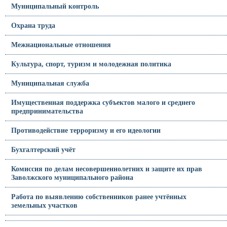
Муниципальный контроль
Охрана труда
Межнациональные отношения
Культура, спорт, туризм и молодежная политика
Муниципальная служба
Имущественная поддержка субъектов малого и среднего
предпринимательства
Противодействие терроризму и его идеологии
Бухгалтерский учёт
Комиссия по делам несовершеннолетних и защите их прав
Заволжского муниципального района
Работа по выявлению собственников ранее учтённых
земельных участков