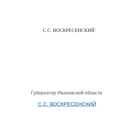
С.С. ВОСКРЕСЕНСКИЙ
Губернатор Ивановской области
С.С. ВОСКРЕСЕНСКИЙ