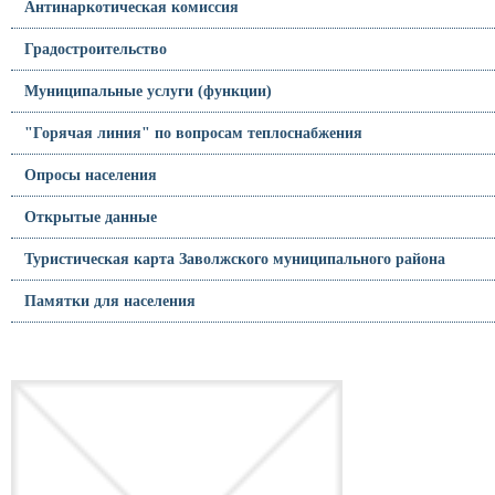
Антинаркотическая комиссия
Градостроительство
Муниципальные услуги (функции)
"Горячая линия" по вопросам теплоснабжения
Опросы населения
Открытые данные
Туристическая карта Заволжского муниципального района
Памятки для населения