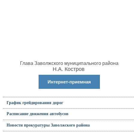
Глава Заволжского муниципального района
Н.А. Костров
Интернет-приемная
График грейдирования дорог
Расписание движения автобусов
Новости прокуратуры Заволжского района