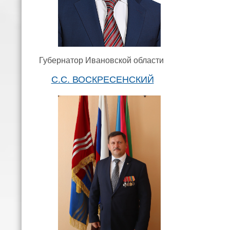
Губернатор Ивановской области
С.С. ВОСКРЕСЕНСКИЙ