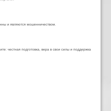
онны и являются мошенничеством.
те: честная подготовка, вера в свои силы и поддержка