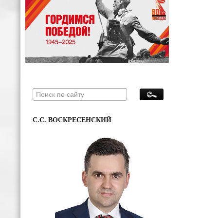
С.С. ВОСКРЕСЕНСКИЙ