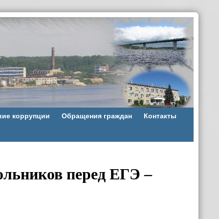
вие коррупции
Обращения граждан
Контакты
ольников перед ЕГЭ –