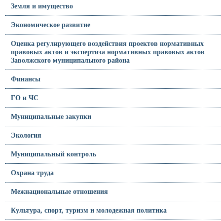
Земля и имущество
Экономическое развитие
Оценка регулирующего воздействия проектов нормативных
правовых актов и экспертиза нормативных правовых актов
Заволжского муниципального района
Финансы
ГО и ЧС
Муниципальные закупки
Экология
Муниципальный контроль
Охрана труда
Межнациональные отношения
Культура, спорт, туризм и молодежная политика