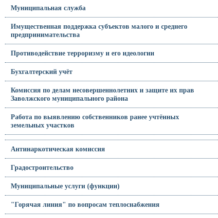
Муниципальная служба
Имущественная поддержка субъектов малого и среднего
предпринимательства
Противодействие терроризму и его идеологии
Бухгалтерский учёт
Комиссия по делам несовершеннолетних и защите их прав
Заволжского муниципального района
Работа по выявлению собственников ранее учтённых
земельных участков
Антинаркотическая комиссия
Градостроительство
Муниципальные услуги (функции)
"Горячая линия" по вопросам теплоснабжения