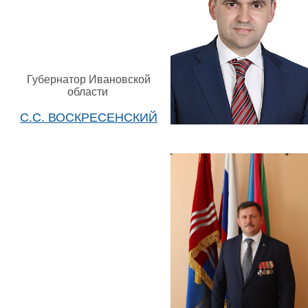
Губернатор Ивановской
области
С.С. ВОСКРЕСЕНСКИЙ