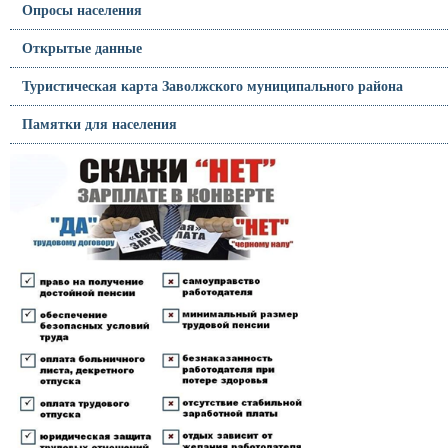
Опросы населения
Открытые данные
Туристическая карта Заволжского муниципального района
Памятки для населения