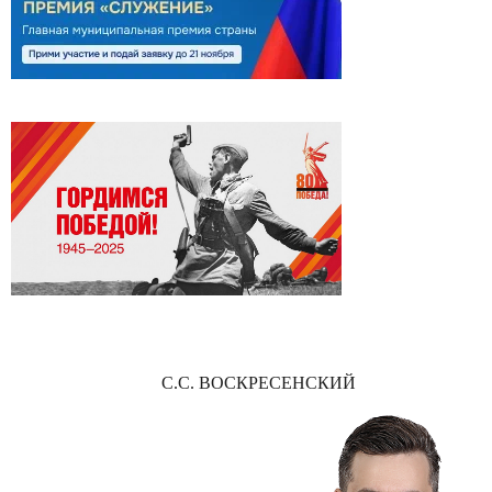
С.С. ВОСКРЕСЕНСКИЙ