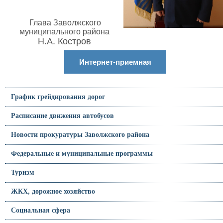
Глава Заволжского
муниципального района
Н.А. Костров
Интернет-приемная
График грейдирования дорог
Расписание движения автобусов
Новости прокуратуры Заволжского района
Федеральные и муниципальные программы
Туризм
ЖКХ, дорожное хозяйство
Социальная сфера