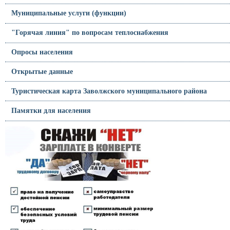
Муниципальные услуги (функции)
"Горячая линия" по вопросам теплоснабжения
Опросы населения
Открытые данные
Туристическая карта Заволжского муниципального района
Памятки для населения