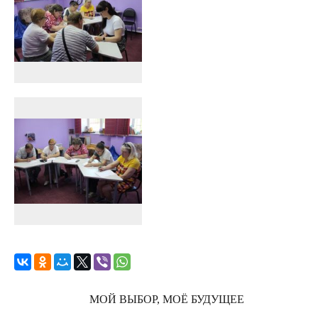
МОЙ ВЫБОР, МОЁ БУДУЩЕЕ