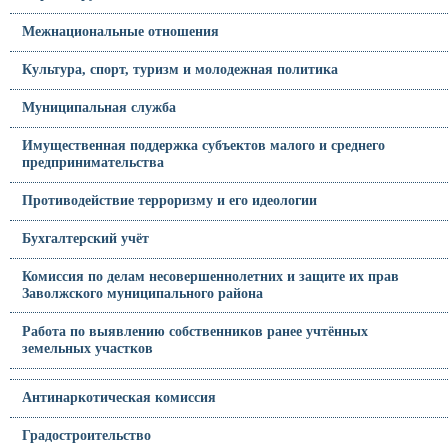
Межнациональные отношения
Культура, спорт, туризм и молодежная политика
Муниципальная служба
Имущественная поддержка субъектов малого и среднего
предпринимательства
Противодействие терроризму и его идеологии
Бухгалтерский учёт
Комиссия по делам несовершеннолетних и защите их прав
Заволжского муниципального района
Работа по выявлению собственников ранее учтённых
земельных участков
Антинаркотическая комиссия
Градостроительство