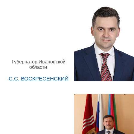
Губернатор Ивановской
области
С.С. ВОСКРЕСЕНСКИЙ