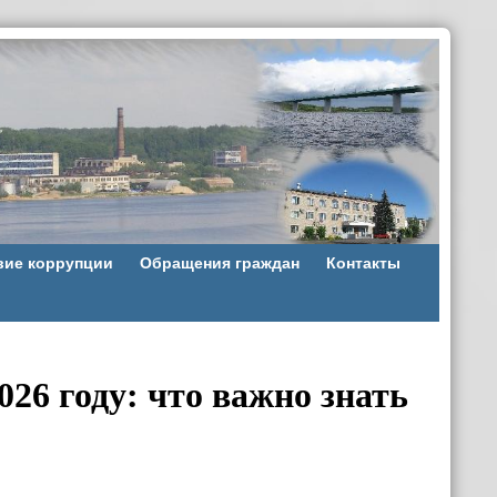
вие коррупции
Обращения граждан
Контакты
26 году: что важно знать