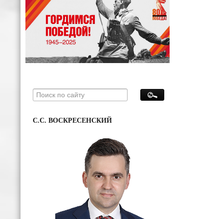
С.С. ВОСКРЕСЕНСКИЙ