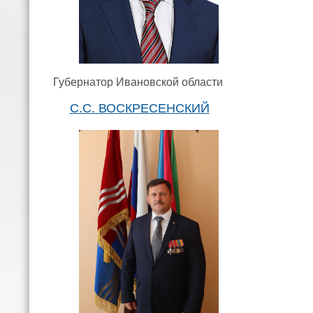
Губернатор Ивановской области
С.С. ВОСКРЕСЕНСКИЙ