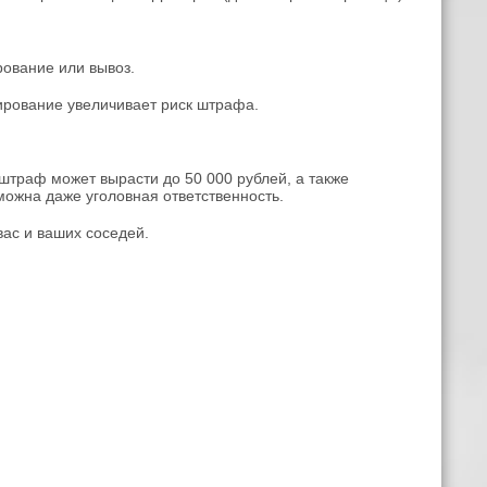
рование или вывоз.
рование увеличивает риск штрафа.
штраф может вырасти до 50 000 рублей, а также
можна даже уголовная ответственность.
вас и ваших соседей.