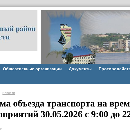
Общественные организации
Документы
Противодейст
Новости
ма объезда транспорта на врем
приятий 30.05.2026 с 9:00 до 2
г.