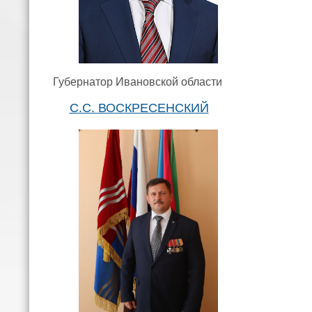
Губернатор Ивановской области
С.С. ВОСКРЕСЕНСКИЙ