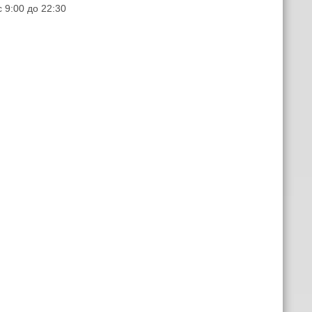
 9:00 до 22:30