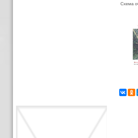
Схема об