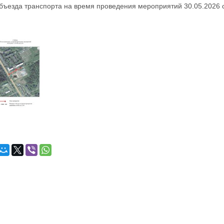
ъезда транспорта на время проведения мероприятий 30.05.2026 с