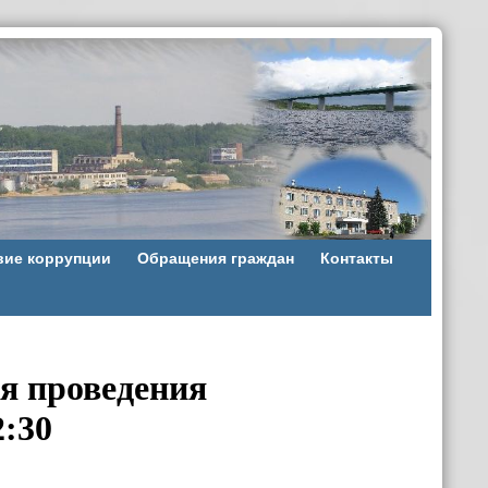
вие коррупции
Обращения граждан
Контакты
я проведения
2:30