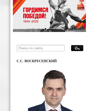
С.С. ВОСКРЕСЕНСКИЙ