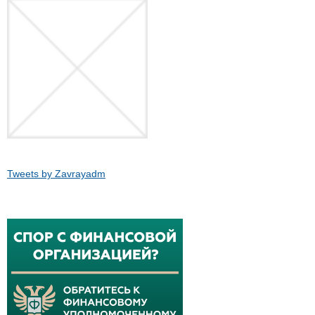
Tweets by Zavrayadm