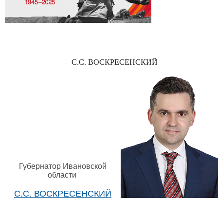
С.С. ВОСКРЕСЕНСКИЙ
Губернатор Ивановской
области
С.С. ВОСКРЕСЕНСКИЙ