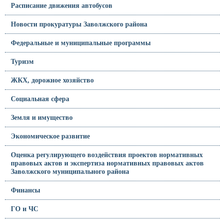
Расписание движения автобусов
Новости прокуратуры Заволжского района
Федеральные и муниципальные программы
Туризм
ЖКХ, дорожное хозяйство
Социальная сфера
Земля и имущество
Экономическое развитие
Оценка регулирующего воздействия проектов нормативных
правовых актов и экспертиза нормативных правовых актов
Заволжского муниципального района
Финансы
ГО и ЧС