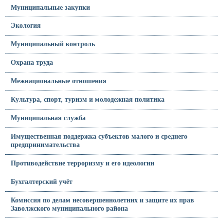
Муниципальные закупки
Экология
Муниципальный контроль
Охрана труда
Межнациональные отношения
Культура, спорт, туризм и молодежная политика
Муниципальная служба
Имущественная поддержка субъектов малого и среднего
предпринимательства
Противодействие терроризму и его идеологии
Бухгалтерский учёт
Комиссия по делам несовершеннолетних и защите их прав
Заволжского муниципального района