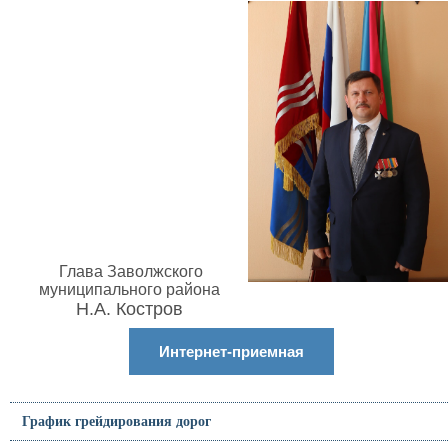
Глава Заволжского
муниципального района
Н.А. Костров
Интернет-приемная
График грейдирования дорог