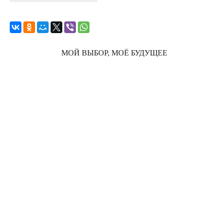
МОЙ ВЫБОР, МОЁ БУДУЩЕЕ