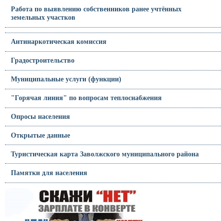
Работа по выявлению собственников ранее учтённых
земельных участков
Антинаркотическая комиссия
Градостроительство
Муниципальные услуги (функции)
"Горячая линия" по вопросам теплоснабжения
Опросы населения
Открытые данные
Туристическая карта Заволжского муниципального района
Памятки для населения