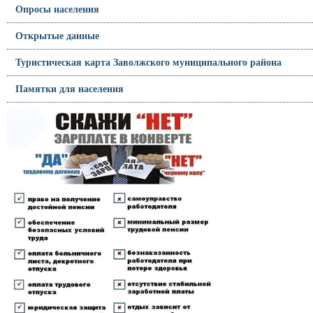
Опросы населения
Открытые данные
Туристическая карта Заволжского муниципального района
Памятки для населения