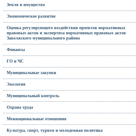
Земля и имущество
Экономическое развитие
Оценка регулирующего воздействия проектов нормативных
правовых актов и экспертиза нормативных правовых актов
Заволжского муниципального района
Финансы
ГО и ЧС
Муниципальные закупки
Экология
Муниципальный контроль
Охрана труда
Межнациональные отношения
Культура, спорт, туризм и молодежная политика