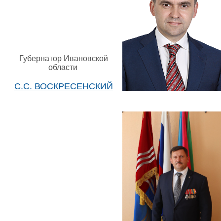
Губернатор Ивановской
области
С.С. ВОСКРЕСЕНСКИЙ