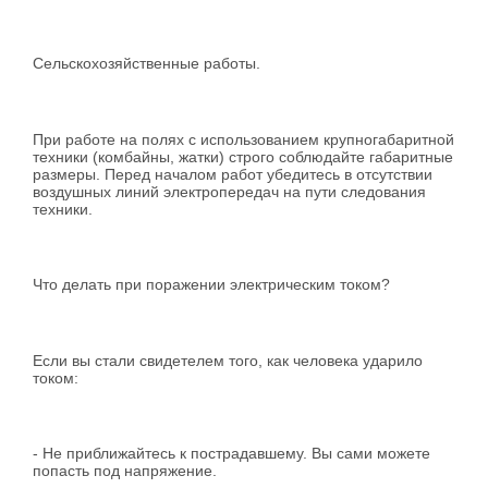
Сельскохозяйственные работы.
При работе на полях с использованием крупногабаритной
техники (комбайны, жатки) строго соблюдайте габаритные
размеры. Перед началом работ убедитесь в отсутствии
воздушных линий электропередач на пути следования
техники.
Что делать при поражении электрическим током?
Если вы стали свидетелем того, как человека ударило
током:
- Не приближайтесь к пострадавшему. Вы сами можете
попасть под напряжение.