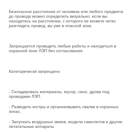
Безопасное расстояние от человека или любого предмета
до провода можно определить визуально: если вы
находитесь на расстоянии, с которого не можете четко
разглядеть провод, вы уже в опасной зоне.
Запрещается проводить любые работы и находиться в
охранной зоне ЛЭП без согласования.
Категорически запрещено:
- Складировать материалы, мусор, сено, дрова под
проводами ЛЭП.
- Разводить костры и организовывать свалки в охранных
зонах.
- Запускать воздушных змеев, модели самолетов и другие
летательные аппараты.