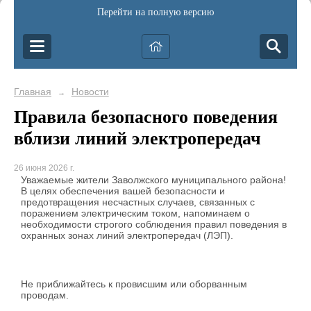
Перейти на полную версию
Главная
Новости
→
Правила безопасного поведения
вблизи линий электропередач
26 июня 2026 г.
Уважаемые жители Заволжского муниципального района!
В целях обеспечения вашей безопасности и
предотвращения несчастных случаев, связанных с
поражением электрическим током, напоминаем о
необходимости строгого соблюдения правил поведения в
охранных зонах линий электропередач (ЛЭП).
Не приближайтесь к провисшим или оборванным
проводам.