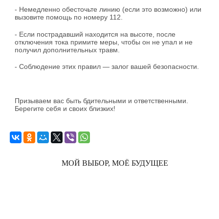
- Немедленно обесточьте линию (если это возможно) или
вызовите помощь по номеру 112.
- Если пострадавший находится на высоте, после
отключения тока примите меры, чтобы он не упал и не
получил дополнительных травм.
- Соблюдение этих правил — залог вашей безопасности.
Призываем вас быть бдительными и ответственными.
Берегите себя и своих близких!
МОЙ ВЫБОР, МОЁ БУДУЩЕЕ