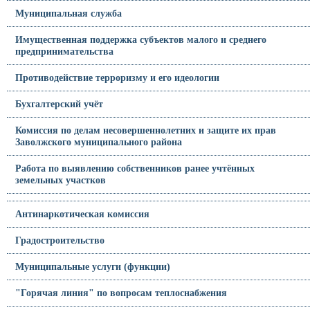
Муниципальная служба
Имущественная поддержка субъектов малого и среднего
предпринимательства
Противодействие терроризму и его идеологии
Бухгалтерский учёт
Комиссия по делам несовершеннолетних и защите их прав
Заволжского муниципального района
Работа по выявлению собственников ранее учтённых
земельных участков
Антинаркотическая комиссия
Градостроительство
Муниципальные услуги (функции)
"Горячая линия" по вопросам теплоснабжения