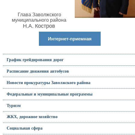
Глава Заволжского
муниципального района
Н.А. Костров
Интернет-приемная
График грейдирования дорог
Расписание движения автобусов
Новости прокуратуры Заволжского района
Федеральные и муниципальные программы
Туризм
ЖКХ, дорожное хозяйство
Социальная сфера