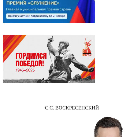
С.С. ВОСКРЕСЕНСКИЙ