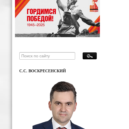
С.С. ВОСКРЕСЕНСКИЙ