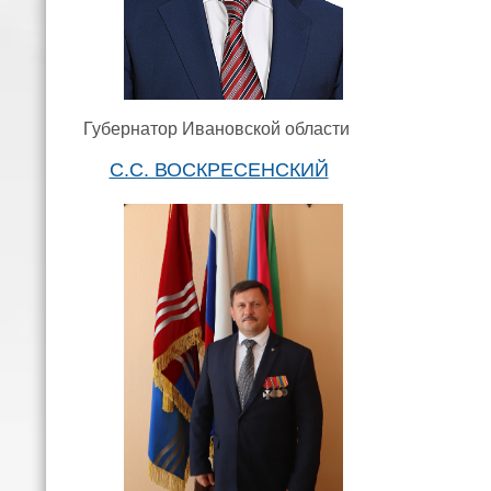
Губернатор Ивановской области
С.С. ВОСКРЕСЕНСКИЙ