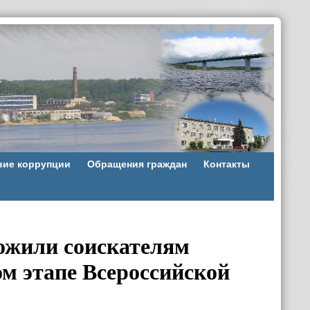
вие коррупции
Обращения граждан
Контакты
ложили соискателям
м этапе Всероссийской