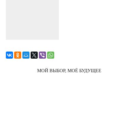
МОЙ ВЫБОР, МОЁ БУДУЩЕЕ