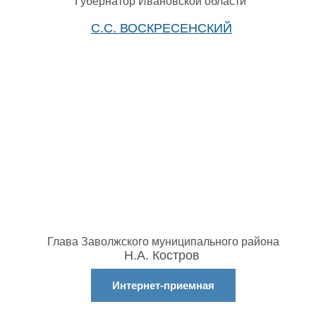
Губернатор Ивановской области
С.С. ВОСКРЕСЕНСКИЙ
Глава Заволжского муниципального района
Н.А. Костров
Интернет-приемная