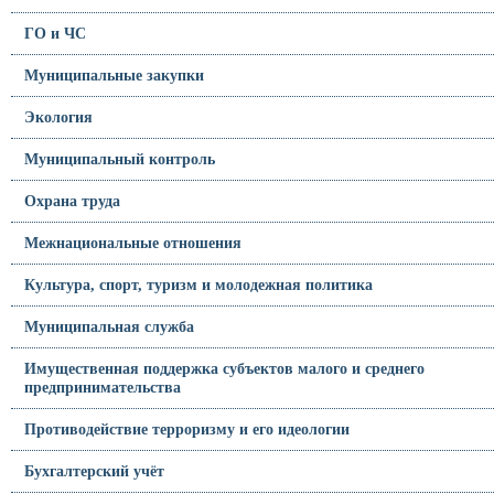
ГО и ЧС
Муниципальные закупки
Экология
Муниципальный контроль
Охрана труда
Межнациональные отношения
Культура, спорт, туризм и молодежная политика
Муниципальная служба
Имущественная поддержка субъектов малого и среднего
предпринимательства
Противодействие терроризму и его идеологии
Бухгалтерский учёт