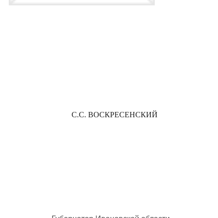
С.С. ВОСКРЕСЕНСКИЙ