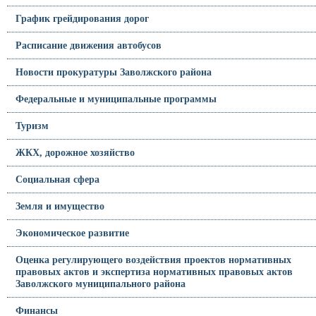
График грейдирования дорог
Расписание движения автобусов
Новости прокуратуры Заволжского района
Федеральные и муниципальные программы
Туризм
ЖКХ, дорожное хозяйство
Социальная сфера
Земля и имущество
Экономическое развитие
Оценка регулирующего воздействия проектов нормативных
правовых актов и экспертиза нормативных правовых актов
Заволжского муниципального района
Финансы