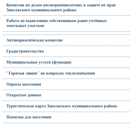
Комиссия по делам несовершеннолетних и защите их прав
Заволжского муниципального района
Работа по выявлению собственников ранее учтённых
земельных участков
Антинаркотическая комиссия
Градостроительство
Муниципальные услуги (функции)
"Горячая линия" по вопросам теплоснабжения
Опросы населения
Открытые данные
Туристическая карта Заволжского муниципального района
Памятки для населения