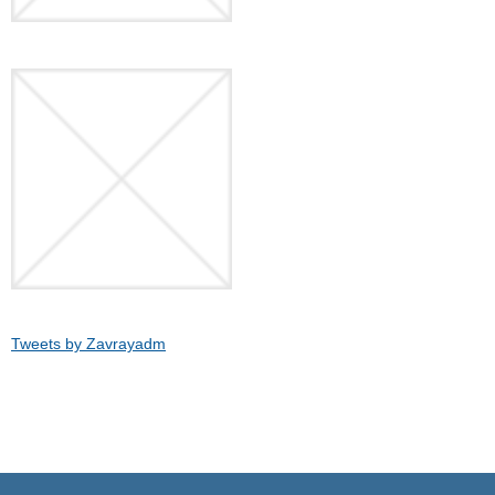
Tweets by Zavrayadm