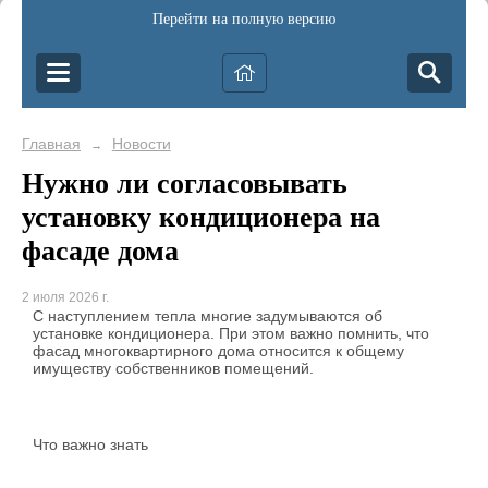
Перейти на полную версию
Главная
Новости
→
Нужно ли согласовывать
установку кондиционера на
фасаде дома
2 июля 2026 г.
С наступлением тепла многие задумываются об
установке кондиционера. При этом важно помнить, что
фасад многоквартирного дома относится к общему
имуществу собственников помещений.
Что важно знать