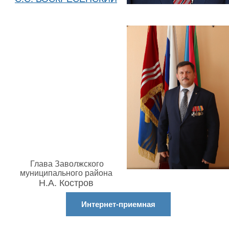
Глава Заволжского
муниципального района
Н.А. Костров
Интернет-приемная