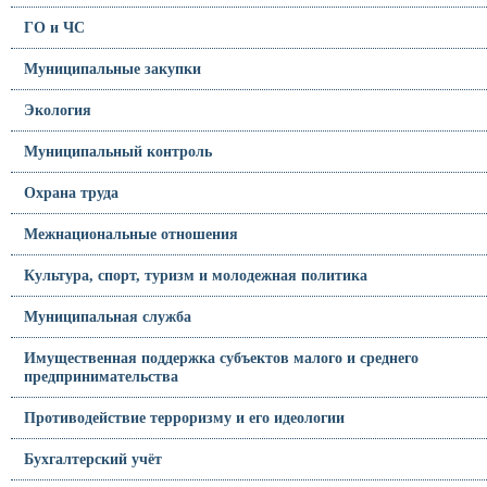
ГО и ЧС
Муниципальные закупки
Экология
Муниципальный контроль
Охрана труда
Межнациональные отношения
Культура, спорт, туризм и молодежная политика
Муниципальная служба
Имущественная поддержка субъектов малого и среднего
предпринимательства
Противодействие терроризму и его идеологии
Бухгалтерский учёт