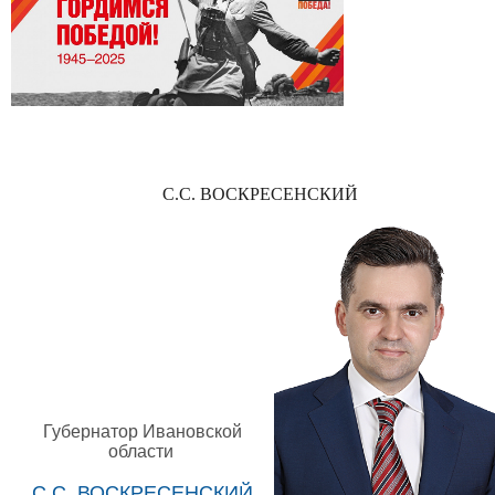
С.С. ВОСКРЕСЕНСКИЙ
Губернатор Ивановской
области
С.С. ВОСКРЕСЕНСКИЙ