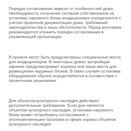
Порядок согласования зависит от особенностей дома.
Необходимость получения согласия собственников на
установку наружного блока кондиционера определяется с
учётом проектной документации дома, требований
законодательства и иных обстоятельств. Перед монтажом
рекомендуется уточнить порядок согласования в
управляющей организации.
В проекте могут быть предусмотрены специальные места
для кондиционеров. В некоторых домах застройщик
заранее предусматривает корзины или иные места для
размещения наружных блоков. В таких случаях установка
оборудования обычно осуществляется в соответствии с
проектными решениями.
Для объектов культурного наследия действуют
дополнительные требования. Если дом является
объектом культурного наследия, установка наружного
блока может потребовать согласования с
уполномоченными органами в сфере охраны объектов
культурного наследия.