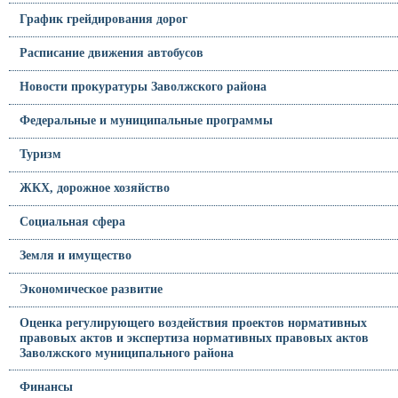
График грейдирования дорог
Расписание движения автобусов
Новости прокуратуры Заволжского района
Федеральные и муниципальные программы
Туризм
ЖКХ, дорожное хозяйство
Социальная сфера
Земля и имущество
Экономическое развитие
Оценка регулирующего воздействия проектов нормативных
правовых актов и экспертиза нормативных правовых актов
Заволжского муниципального района
Финансы