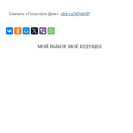
Скачать «Госуслуги Дом»:
clck.ru/3QnbVP
МОЙ ВЫБОР, МОЁ БУДУЩЕЕ