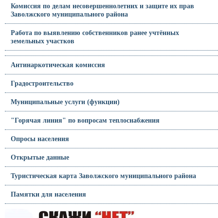
Комиссия по делам несовершеннолетних и защите их прав
Заволжского муниципального района
Работа по выявлению собственников ранее учтённых
земельных участков
Антинаркотическая комиссия
Градостроительство
Муниципальные услуги (функции)
"Горячая линия" по вопросам теплоснабжения
Опросы населения
Открытые данные
Туристическая карта Заволжского муниципального района
Памятки для населения