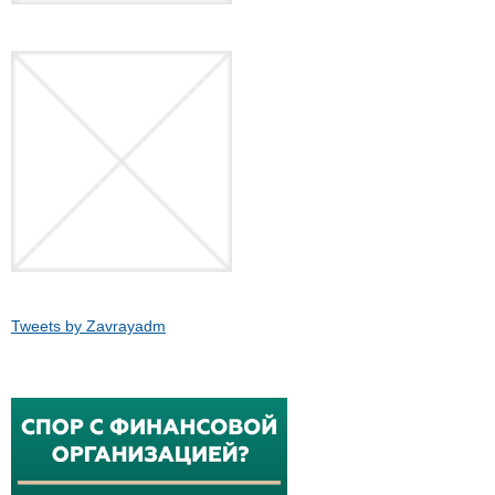
Tweets by Zavrayadm