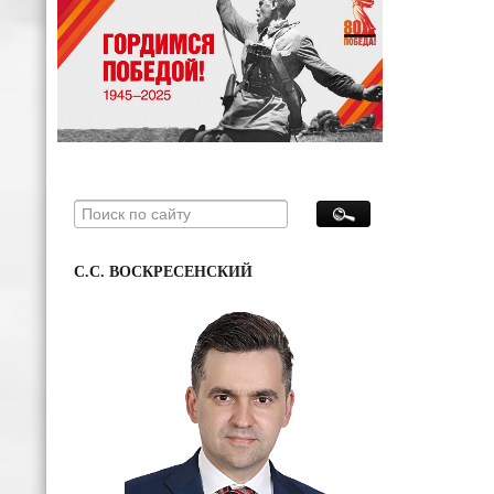
С.С. ВОСКРЕСЕНСКИЙ