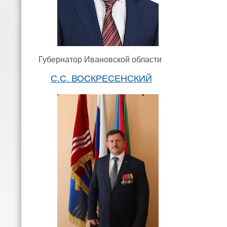
Губернатор Ивановской области
С.С. ВОСКРЕСЕНСКИЙ