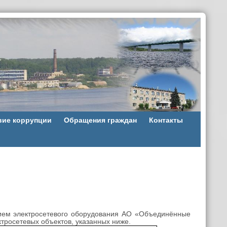
вие коррупции
Обращения граждан
Контакты
ением электросетевого оборудования АО «Объединённые
тросетевых объектов, указанных ниже.