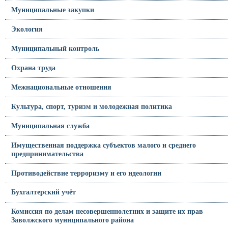
Муниципальные закупки
Экология
Муниципальный контроль
Охрана труда
Межнациональные отношения
Культура, спорт, туризм и молодежная политика
Муниципальная служба
Имущественная поддержка субъектов малого и среднего
предпринимательства
Противодействие терроризму и его идеологии
Бухгалтерский учёт
Комиссия по делам несовершеннолетних и защите их прав
Заволжского муниципального района