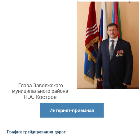
Глава Заволжского
муниципального района
Н.А. Костров
Интернет-приемная
График грейдирования дорог