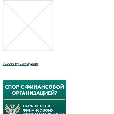
Tweets by Zavrayadm