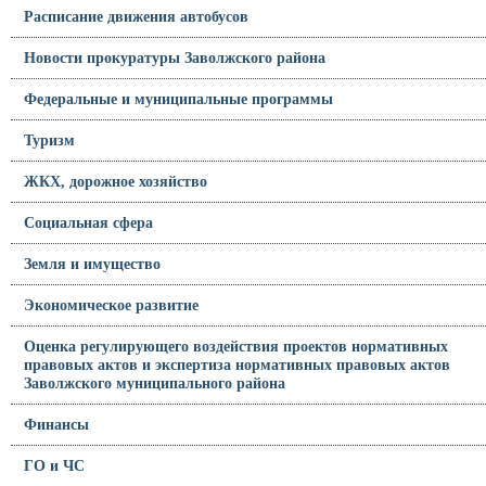
Расписание движения автобусов
Новости прокуратуры Заволжского района
Федеральные и муниципальные программы
Туризм
ЖКХ, дорожное хозяйство
Социальная сфера
Земля и имущество
Экономическое развитие
Оценка регулирующего воздействия проектов нормативных
правовых актов и экспертиза нормативных правовых актов
Заволжского муниципального района
Финансы
ГО и ЧС