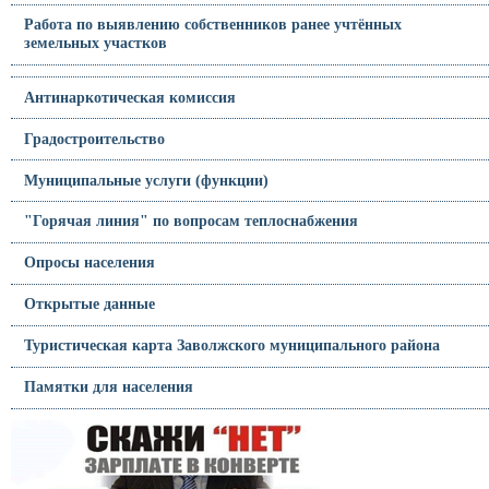
Работа по выявлению собственников ранее учтённых
земельных участков
Антинаркотическая комиссия
Градостроительство
Муниципальные услуги (функции)
"Горячая линия" по вопросам теплоснабжения
Опросы населения
Открытые данные
Туристическая карта Заволжского муниципального района
Памятки для населения