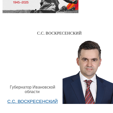
С.С. ВОСКРЕСЕНСКИЙ
Губернатор Ивановской
области
С.С. ВОСКРЕСЕНСКИЙ