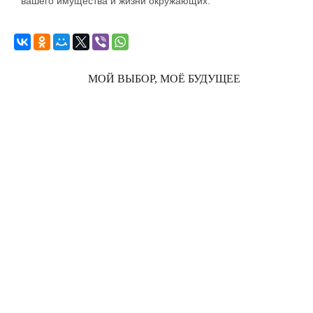
вашего имущества и жизни окружающих.
МОЙ ВЫБОР, МОЁ БУДУЩЕЕ