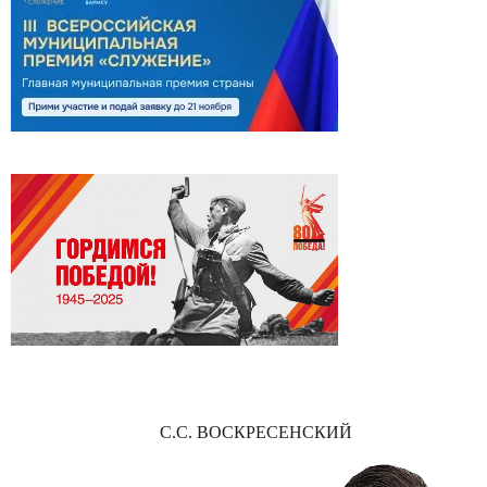
С.С. ВОСКРЕСЕНСКИЙ