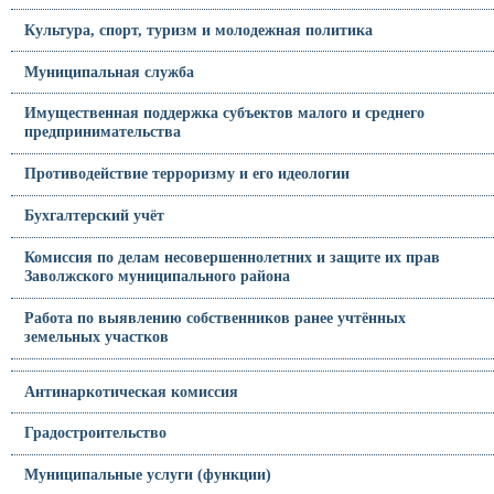
Культура, спорт, туризм и молодежная политика
Муниципальная служба
Имущественная поддержка субъектов малого и среднего
предпринимательства
Противодействие терроризму и его идеологии
Бухгалтерский учёт
Комиссия по делам несовершеннолетних и защите их прав
Заволжского муниципального района
Работа по выявлению собственников ранее учтённых
земельных участков
Антинаркотическая комиссия
Градостроительство
Муниципальные услуги (функции)