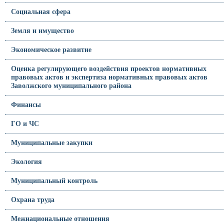
Социальная сфера
Земля и имущество
Экономическое развитие
Оценка регулирующего воздействия проектов нормативных
правовых актов и экспертиза нормативных правовых актов
Заволжского муниципального района
Финансы
ГО и ЧС
Муниципальные закупки
Экология
Муниципальный контроль
Охрана труда
Межнациональные отношения