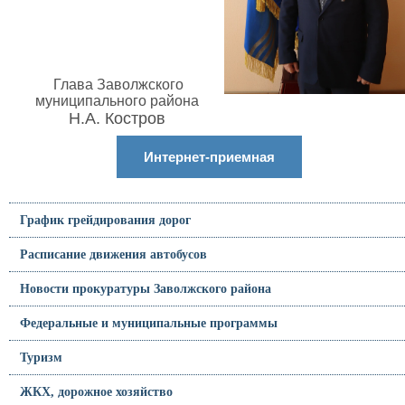
Глава Заволжского
муниципального района
Н.А. Костров
Интернет-приемная
График грейдирования дорог
Расписание движения автобусов
Новости прокуратуры Заволжского района
Федеральные и муниципальные программы
Туризм
ЖКХ, дорожное хозяйство