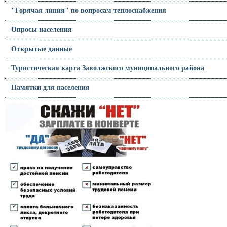
"Горячая линия" по вопросам теплоснабжения
Опросы населения
Открытые данные
Туристическая карта Заволжского муниципального района
Памятки для населения