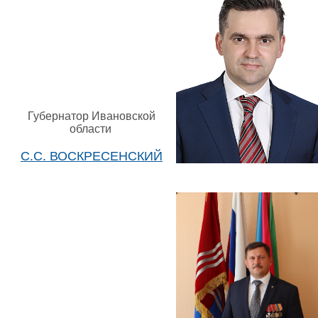
Губернатор Ивановской
области
С.С. ВОСКРЕСЕНСКИЙ