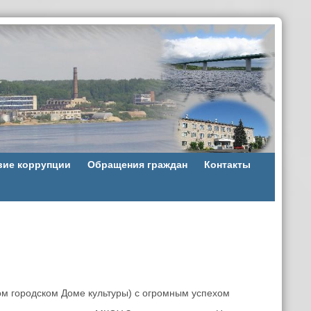
вие коррупции
Обращения граждан
Контакты
м городском Доме культуры) с огромным успехом