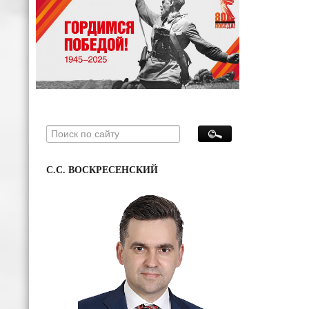
С.С. ВОСКРЕСЕНСКИЙ