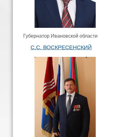
Губернатор Ивановской области
С.С. ВОСКРЕСЕНСКИЙ