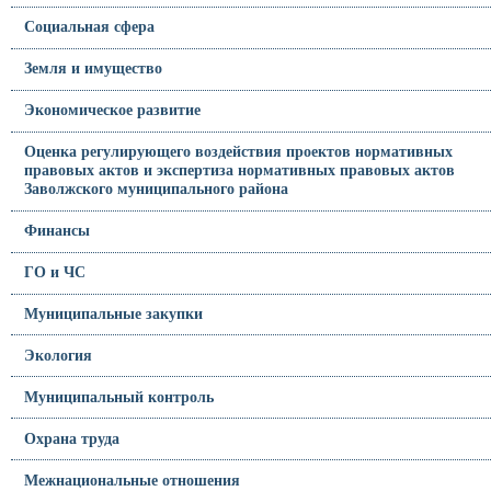
Социальная сфера
Земля и имущество
Экономическое развитие
Оценка регулирующего воздействия проектов нормативных
правовых актов и экспертиза нормативных правовых актов
Заволжского муниципального района
Финансы
ГО и ЧС
Муниципальные закупки
Экология
Муниципальный контроль
Охрана труда
Межнациональные отношения