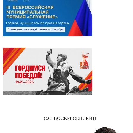
С.С. ВОСКРЕСЕНСКИЙ