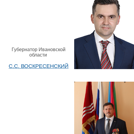
Губернатор Ивановской
области
С.С. ВОСКРЕСЕНСКИЙ