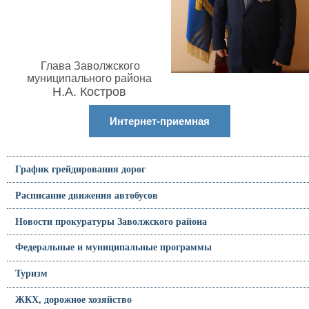
Глава Заволжского
муниципального района
Н.А. Костров
Интернет-приемная
График грейдирования дорог
Расписание движения автобусов
Новости прокуратуры Заволжского района
Федеральные и муниципальные программы
Туризм
ЖКХ, дорожное хозяйство