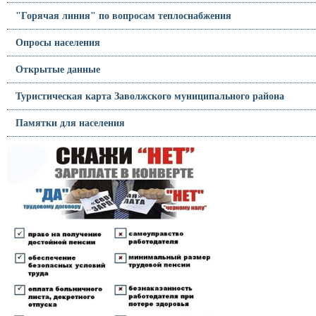
"Горячая линия" по вопросам теплоснабжения
Опросы населения
Открытые данные
Туристическая карта Заволжского муниципального района
Памятки для населения