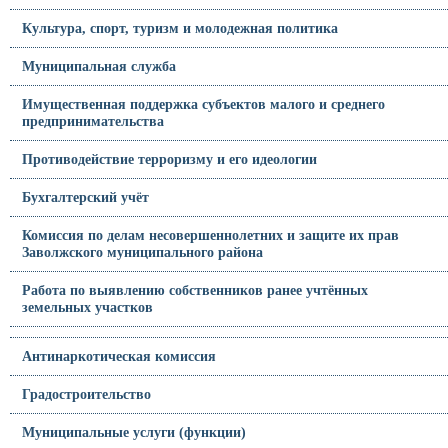
Культура, спорт, туризм и молодежная политика
Муниципальная служба
Имущественная поддержка субъектов малого и среднего
предпринимательства
Противодействие терроризму и его идеологии
Бухгалтерский учёт
Комиссия по делам несовершеннолетних и защите их прав
Заволжского муниципального района
Работа по выявлению собственников ранее учтённых
земельных участков
Антинаркотическая комиссия
Градостроительство
Муниципальные услуги (функции)