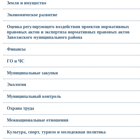
Земля и имущество
Экономическое развитие
Оценка регулирующего воздействия проектов нормативных
правовых актов и экспертиза нормативных правовых актов
Заволжского муниципального района
Финансы
ГО и ЧС
Муниципальные закупки
Экология
Муниципальный контроль
Охрана труда
Межнациональные отношения
Культура, спорт, туризм и молодежная политика