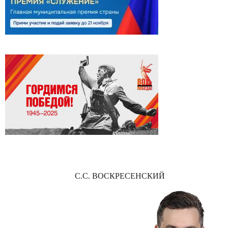
С.С. ВОСКРЕСЕНСКИЙ