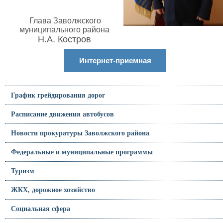
Глава Заволжского
муниципального района
Н.А. Костров
Интернет-приемная
График грейдирования дорог
Расписание движения автобусов
Новости прокуратуры Заволжского района
Федеральные и муниципальные программы
Туризм
ЖКХ, дорожное хозяйство
Социальная сфера