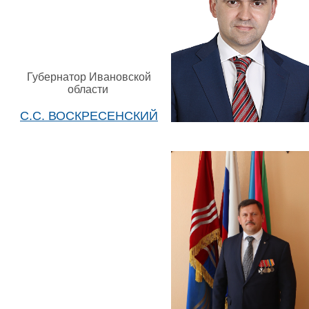
Губернатор Ивановской
области
С.С. ВОСКРЕСЕНСКИЙ