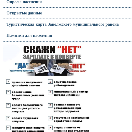
Опросы населения
Открытые данные
Туристическая карта Заволжского муниципального района
Памятки для населения