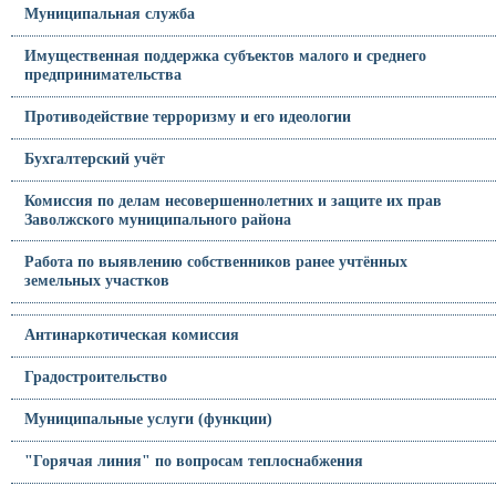
Муниципальная служба
Имущественная поддержка субъектов малого и среднего
предпринимательства
Противодействие терроризму и его идеологии
Бухгалтерский учёт
Комиссия по делам несовершеннолетних и защите их прав
Заволжского муниципального района
Работа по выявлению собственников ранее учтённых
земельных участков
Антинаркотическая комиссия
Градостроительство
Муниципальные услуги (функции)
"Горячая линия" по вопросам теплоснабжения