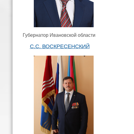
Губернатор Ивановской области
С.С. ВОСКРЕСЕНСКИЙ