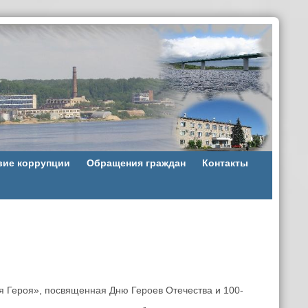
вие коррупции
Обращения граждан
Контакты
 Героя», посвященная Дню Героев Отечества и 100-