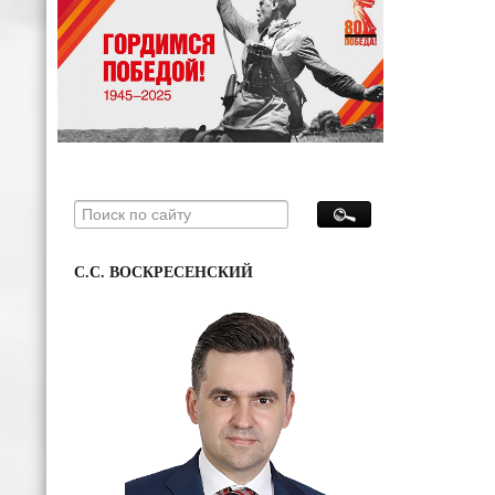
С.С. ВОСКРЕСЕНСКИЙ