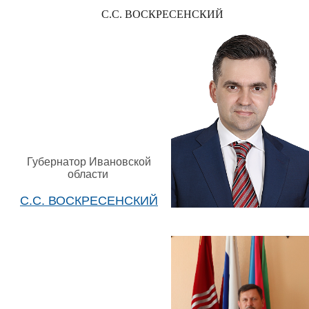
С.С. ВОСКРЕСЕНСКИЙ
Губернатор Ивановской
области
С.С. ВОСКРЕСЕНСКИЙ