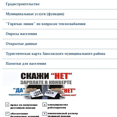
Градостроительство
Муниципальные услуги (функции)
"Горячая линия" по вопросам теплоснабжения
Опросы населения
Открытые данные
Туристическая карта Заволжского муниципального района
Памятки для населения