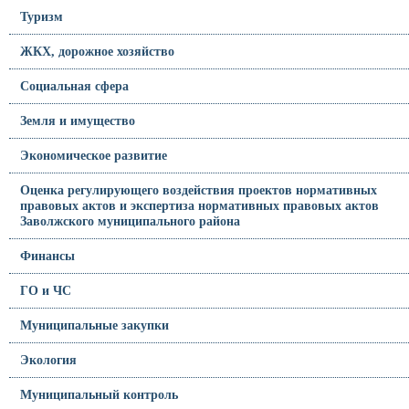
Туризм
ЖКХ, дорожное хозяйство
Социальная сфера
Земля и имущество
Экономическое развитие
Оценка регулирующего воздействия проектов нормативных
правовых актов и экспертиза нормативных правовых актов
Заволжского муниципального района
Финансы
ГО и ЧС
Муниципальные закупки
Экология
Муниципальный контроль