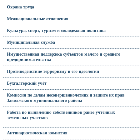
Охрана труда
Межнациональные отношения
Культура, спорт, туризм и молодежная политика
Муниципальная служба
Имущественная поддержка субъектов малого и среднего
предпринимательства
Противодействие терроризму и его идеологии
Бухгалтерский учёт
Комиссия по делам несовершеннолетних и защите их прав
Заволжского муниципального района
Работа по выявлению собственников ранее учтённых
земельных участков
Антинаркотическая комиссия