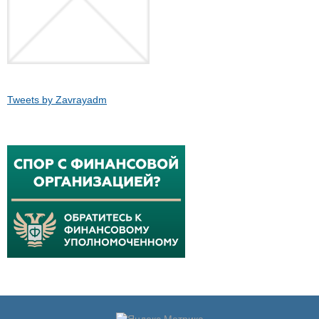
Tweets by Zavrayadm