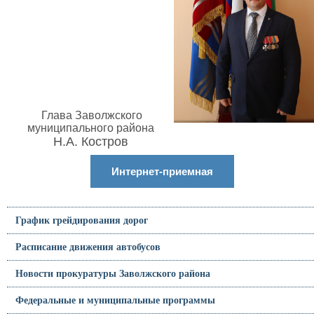
Глава Заволжского
муниципального района
Н.А. Костров
Интернет-приемная
График грейдирования дорог
Расписание движения автобусов
Новости прокуратуры Заволжского района
Федеральные и муниципальные программы