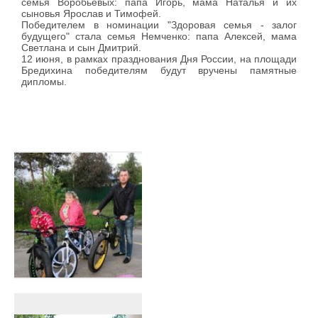
семья Воробьёвых: папа Игорь, мама Наталья и их
сыновья Ярослав и Тимофей.
Победителем в номинации "Здоровая семья - залог
будущего" стала семья Немченко: папа Алексей, мама
Светлана и сын Дмитрий.
12 июня, в рамках празднования Дня России, на площади
Бредихина победителям будут вручены памятные
дипломы.