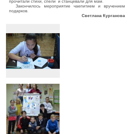
прочитали стихи, спели и станцевали для мам.
Закончилось мероприятие чаепитием и вручением
подарков.
Светлана Курганова