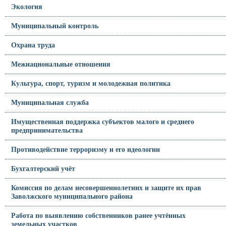
Экология
Муниципальный контроль
Охрана труда
Межнациональные отношения
Культура, спорт, туризм и молодежная политика
Муниципальная служба
Имущественная поддержка субъектов малого и среднего
предпринимательства
Противодействие терроризму и его идеологии
Бухгалтерский учёт
Комиссия по делам несовершеннолетних и защите их прав
Заволжского муниципального района
Работа по выявлению собственников ранее учтённых
земельных участков