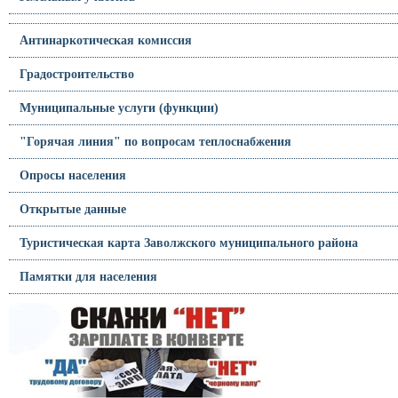
Антинаркотическая комиссия
Градостроительство
Муниципальные услуги (функции)
"Горячая линия" по вопросам теплоснабжения
Опросы населения
Открытые данные
Туристическая карта Заволжского муниципального района
Памятки для населения