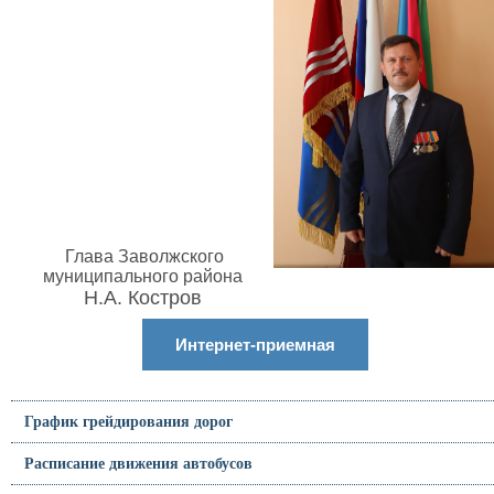
Глава Заволжского
муниципального района
Н.А. Костров
Интернет-приемная
График грейдирования дорог
Расписание движения автобусов