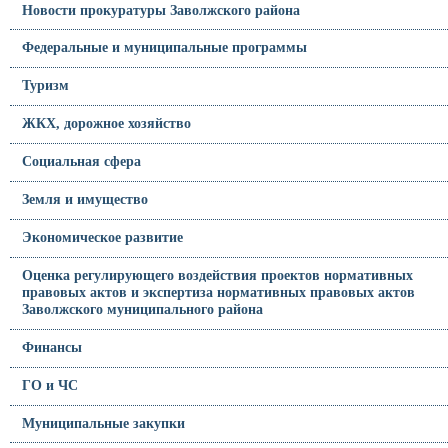
Новости прокуратуры Заволжского района
Федеральные и муниципальные программы
Туризм
ЖКХ, дорожное хозяйство
Социальная сфера
Земля и имущество
Экономическое развитие
Оценка регулирующего воздействия проектов нормативных
правовых актов и экспертиза нормативных правовых актов
Заволжского муниципального района
Финансы
ГО и ЧС
Муниципальные закупки