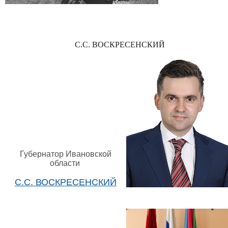
С.С. ВОСКРЕСЕНСКИЙ
Губернатор Ивановской
области
С.С. ВОСКРЕСЕНСКИЙ