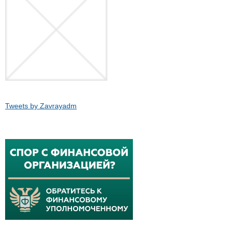
Tweets by Zavrayadm