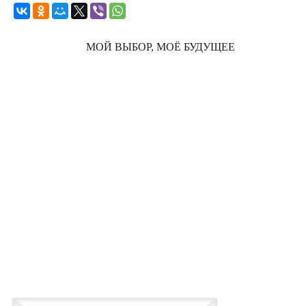
МОЙ ВЫБОР, МОЁ БУДУЩЕЕ