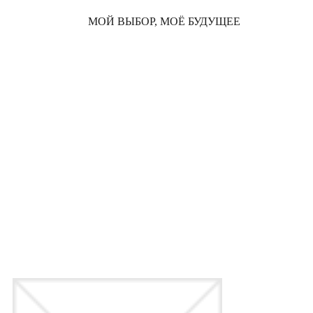
МОЙ ВЫБОР, МОЁ БУДУЩЕЕ