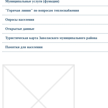
Муниципальные услуги (функции)
"Горячая линия" по вопросам теплоснабжения
Опросы населения
Открытые данные
Туристическая карта Заволжского муниципального района
Памятки для населения