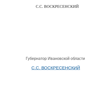
С.С. ВОСКРЕСЕНСКИЙ
Губернатор Ивановской области
С.С. ВОСКРЕСЕНСКИЙ