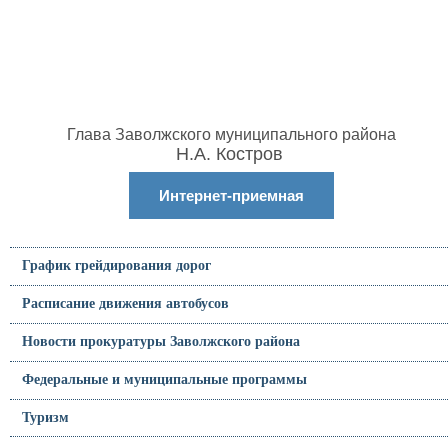
Глава Заволжского муниципального района
Н.А. Костров
Интернет-приемная
График грейдирования дорог
Расписание движения автобусов
Новости прокуратуры Заволжского района
Федеральные и муниципальные программы
Туризм