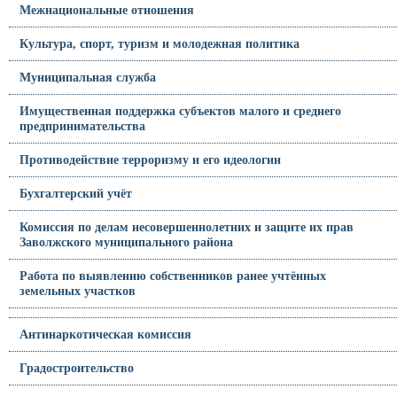
Межнациональные отношения
Культура, спорт, туризм и молодежная политика
Муниципальная служба
Имущественная поддержка субъектов малого и среднего
предпринимательства
Противодействие терроризму и его идеологии
Бухгалтерский учёт
Комиссия по делам несовершеннолетних и защите их прав
Заволжского муниципального района
Работа по выявлению собственников ранее учтённых
земельных участков
Антинаркотическая комиссия
Градостроительство