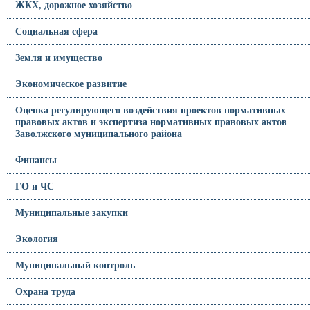
ЖКХ, дорожное хозяйство
Социальная сфера
Земля и имущество
Экономическое развитие
Оценка регулирующего воздействия проектов нормативных
правовых актов и экспертиза нормативных правовых актов
Заволжского муниципального района
Финансы
ГО и ЧС
Муниципальные закупки
Экология
Муниципальный контроль
Охрана труда