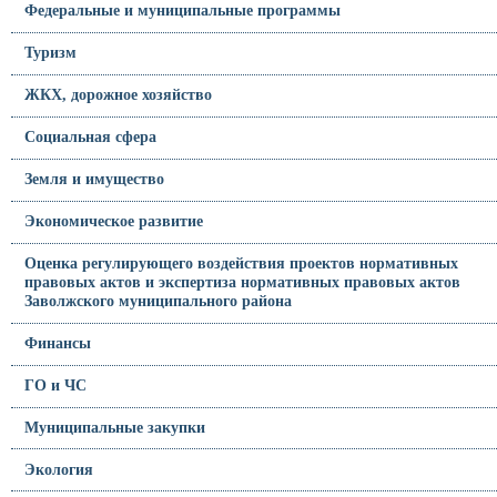
Федеральные и муниципальные программы
Туризм
ЖКХ, дорожное хозяйство
Социальная сфера
Земля и имущество
Экономическое развитие
Оценка регулирующего воздействия проектов нормативных
правовых актов и экспертиза нормативных правовых актов
Заволжского муниципального района
Финансы
ГО и ЧС
Муниципальные закупки
Экология