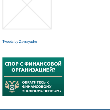
Tweets by Zavrayadm