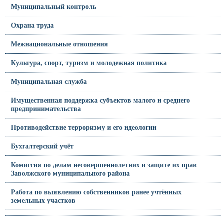
Муниципальный контроль
Охрана труда
Межнациональные отношения
Культура, спорт, туризм и молодежная политика
Муниципальная служба
Имущественная поддержка субъектов малого и среднего
предпринимательства
Противодействие терроризму и его идеологии
Бухгалтерский учёт
Комиссия по делам несовершеннолетних и защите их прав
Заволжского муниципального района
Работа по выявлению собственников ранее учтённых
земельных участков