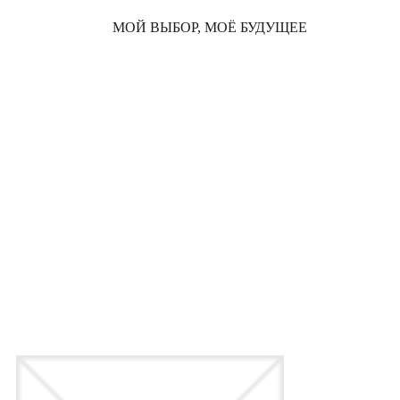
МОЙ ВЫБОР, МОЁ БУДУЩЕЕ