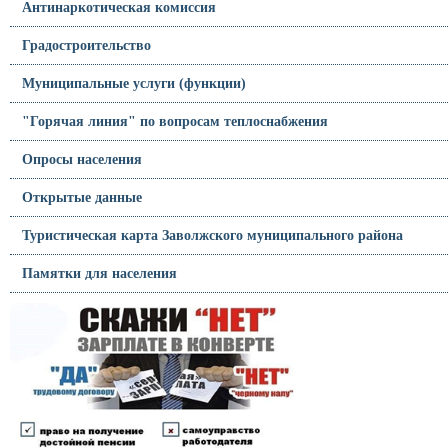
Антинаркотическая комиссия
Градостроительство
Муниципальные услуги (функции)
"Горячая линия" по вопросам теплоснабжения
Опросы населения
Открытые данные
Туристическая карта Заволжского муниципального района
Памятки для населения