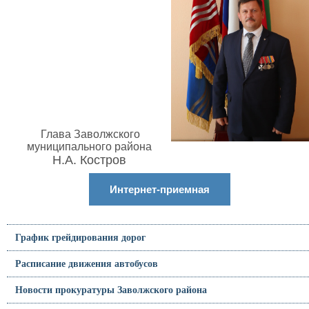
Глава Заволжского
муниципального района
Н.А. Костров
Интернет-приемная
График грейдирования дорог
Расписание движения автобусов
Новости прокуратуры Заволжского района