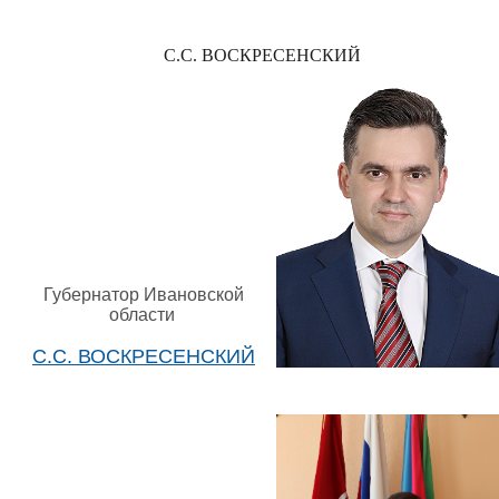
С.С. ВОСКРЕСЕНСКИЙ
Губернатор Ивановской
области
С.С. ВОСКРЕСЕНСКИЙ