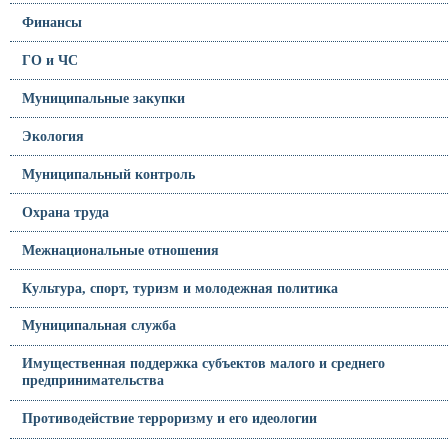
Финансы
ГО и ЧС
Муниципальные закупки
Экология
Муниципальный контроль
Охрана труда
Межнациональные отношения
Культура, спорт, туризм и молодежная политика
Муниципальная служба
Имущественная поддержка субъектов малого и среднего
предпринимательства
Противодействие терроризму и его идеологии