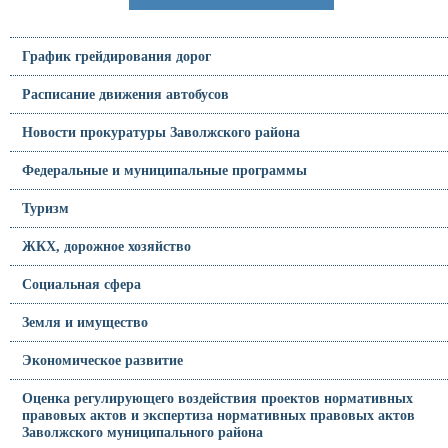
График грейдирования дорог
Расписание движения автобусов
Новости прокуратуры Заволжского района
Федеральные и муниципальные программы
Туризм
ЖКХ, дорожное хозяйство
Социальная сфера
Земля и имущество
Экономическое развитие
Оценка регулирующего воздействия проектов нормативных
правовых актов и экспертиза нормативных правовых актов
Заволжского муниципального района