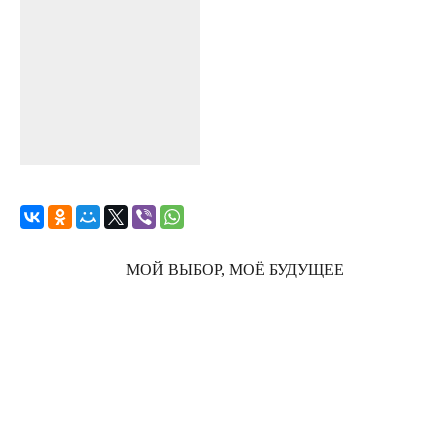
МОЙ ВЫБОР, МОЁ БУДУЩЕЕ