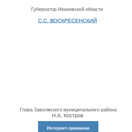
Губернатор Ивановской области
С.С. ВОСКРЕСЕНСКИЙ
Глава Заволжского муниципального района
Н.А. Костров
Интернет-приемная