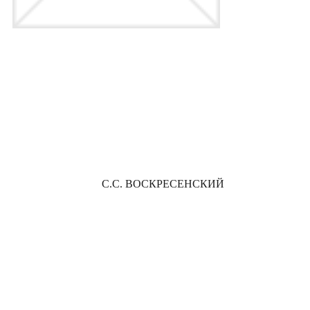
С.С. ВОСКРЕСЕНСКИЙ