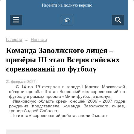
Перейти на полную версию
Главная
Новости
→
Команда Заволжского лицея –
призёры III этап Всероссийских
соревнований по футболу
21 февраля 2022 г.
С 14 по 19 февраля в городе Щёлково Московской
области прошёл III этап Всероссийских соревнований по
футболу в рамках проекта «Мини-футбол в школу».
Ивановскую область среди юношей 2006 - 2007 годов
рождения представляла команда Заволжского лицея,
тренер Андрей Соболев.
По итогам соревнований ребята заняли 2 место.