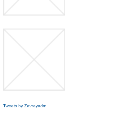
Tweets by Zavrayadm