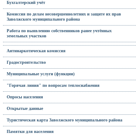
Бухгалтерский учёт
Комиссия по делам несовершеннолетних и защите их прав
Заволжского муниципального района
Работа по выявлению собственников ранее учтённых
земельных участков
Антинаркотическая комиссия
Градостроительство
Муниципальные услуги (функции)
"Горячая линия" по вопросам теплоснабжения
Опросы населения
Открытые данные
Туристическая карта Заволжского муниципального района
Памятки для населения