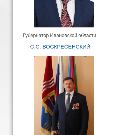
Губернатор Ивановской области
С.С. ВОСКРЕСЕНСКИЙ