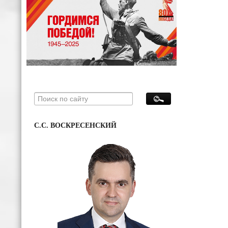
С.С. ВОСКРЕСЕНСКИЙ