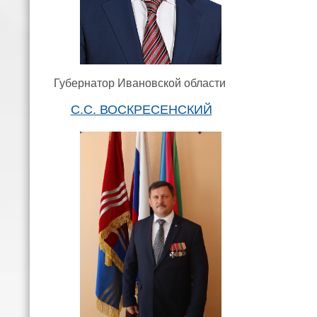
Губернатор Ивановской области
С.С. ВОСКРЕСЕНСКИЙ