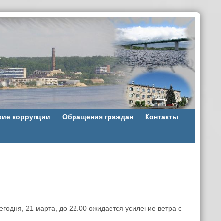
вие коррупции
Обращения граждан
Контакты
годня, 21 марта, до 22.00 ожидается усиление ветра с