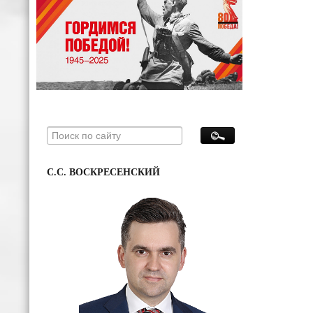
С.С. ВОСКРЕСЕНСКИЙ