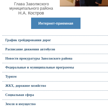
Глава Заволжского
муниципального района
Н.А. Костров
Интернет-приемная
График грейдирования дорог
Расписание движения автобусов
Новости прокуратуры Заволжского района
Федеральные и муниципальные программы
Туризм
ЖКХ, дорожное хозяйство
Социальная сфера
Земля и имущество