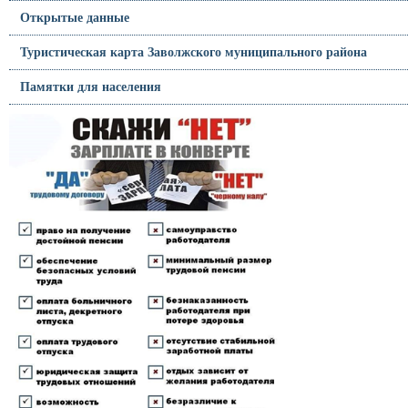
Открытые данные
Туристическая карта Заволжского муниципального района
Памятки для населения