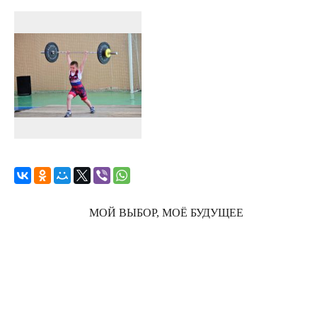
МОЙ ВЫБОР, МОЁ БУДУЩЕЕ