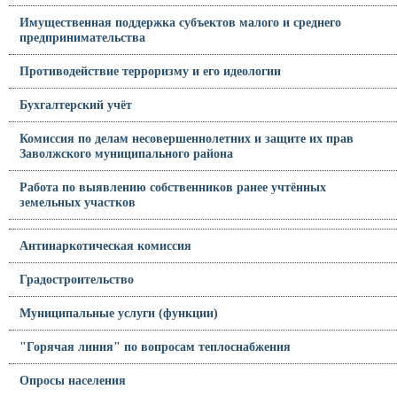
Имущественная поддержка субъектов малого и среднего
предпринимательства
Противодействие терроризму и его идеологии
Бухгалтерский учёт
Комиссия по делам несовершеннолетних и защите их прав
Заволжского муниципального района
Работа по выявлению собственников ранее учтённых
земельных участков
Антинаркотическая комиссия
Градостроительство
Муниципальные услуги (функции)
"Горячая линия" по вопросам теплоснабжения
Опросы населения