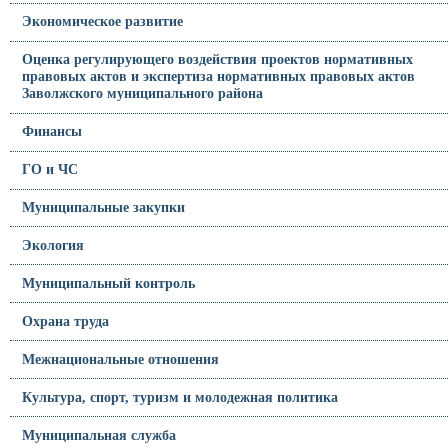
Экономическое развитие
Оценка регулирующего воздействия проектов нормативных
правовых актов и экспертиза нормативных правовых актов
Заволжского муниципального района
Финансы
ГО и ЧС
Муниципальные закупки
Экология
Муниципальный контроль
Охрана труда
Межнациональные отношения
Культура, спорт, туризм и молодежная политика
Муниципальная служба