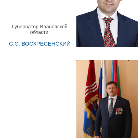
Губернатор Ивановской
области
С.С. ВОСКРЕСЕНСКИЙ