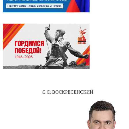
С.С. ВОСКРЕСЕНСКИЙ