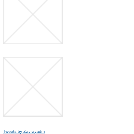
Tweets by Zavrayadm