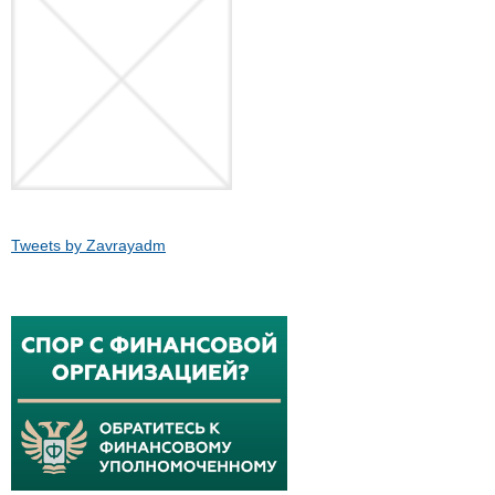
Tweets by Zavrayadm