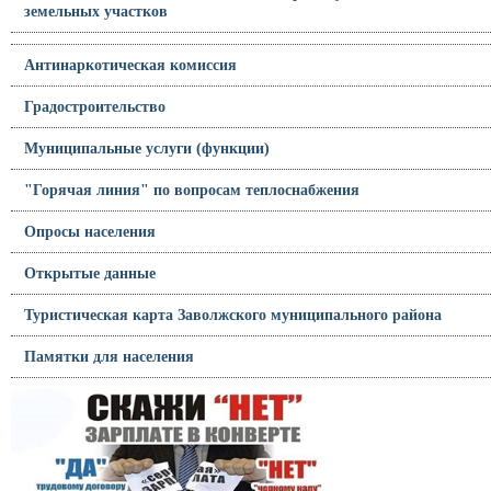
земельных участков
Антинаркотическая комиссия
Градостроительство
Муниципальные услуги (функции)
"Горячая линия" по вопросам теплоснабжения
Опросы населения
Открытые данные
Туристическая карта Заволжского муниципального района
Памятки для населения