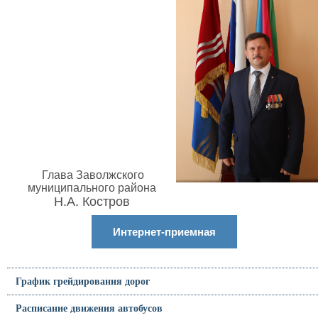
Глава Заволжского
муниципального района
Н.А. Костров
Интернет-приемная
График грейдирования дорог
Расписание движения автобусов