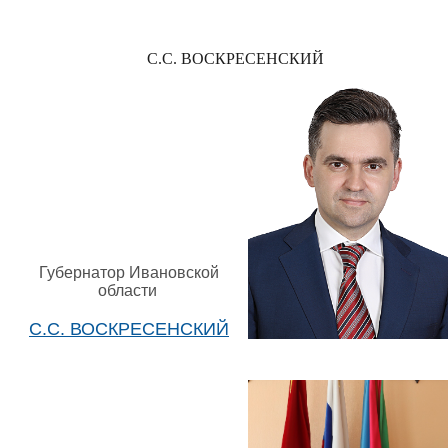
С.С. ВОСКРЕСЕНСКИЙ
Губернатор Ивановской
области
С.С. ВОСКРЕСЕНСКИЙ