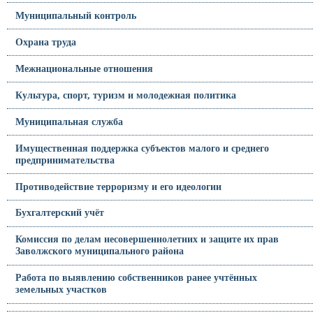
Муниципальный контроль
Охрана труда
Межнациональные отношения
Культура, спорт, туризм и молодежная политика
Муниципальная служба
Имущественная поддержка субъектов малого и среднего
предпринимательства
Противодействие терроризму и его идеологии
Бухгалтерский учёт
Комиссия по делам несовершеннолетних и защите их прав
Заволжского муниципального района
Работа по выявлению собственников ранее учтённых
земельных участков