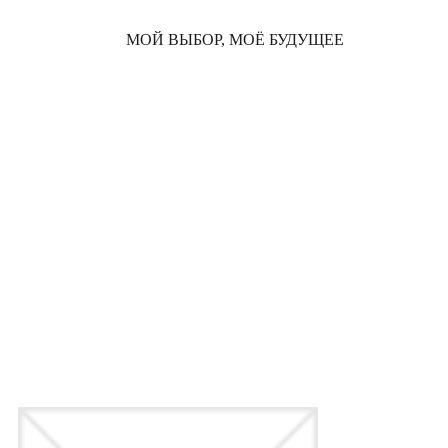
МОЙ ВЫБОР, МОЁ БУДУЩЕЕ