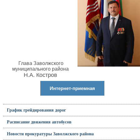
Глава Заволжского
муниципального района
Н.А. Костров
Интернет-приемная
График грейдирования дорог
Расписание движения автобусов
Новости прокуратуры Заволжского района