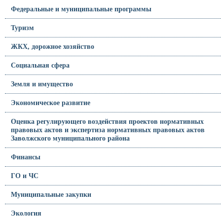
Федеральные и муниципальные программы
Туризм
ЖКХ, дорожное хозяйство
Социальная сфера
Земля и имущество
Экономическое развитие
Оценка регулирующего воздействия проектов нормативных
правовых актов и экспертиза нормативных правовых актов
Заволжского муниципального района
Финансы
ГО и ЧС
Муниципальные закупки
Экология