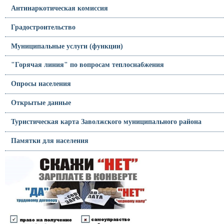
Антинаркотическая комиссия
Градостроительство
Муниципальные услуги (функции)
"Горячая линия" по вопросам теплоснабжения
Опросы населения
Открытые данные
Туристическая карта Заволжского муниципального района
Памятки для населения