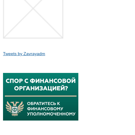
Tweets by Zavrayadm