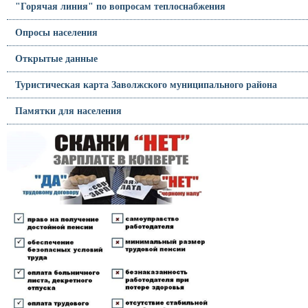
"Горячая линия" по вопросам теплоснабжения
Опросы населения
Открытые данные
Туристическая карта Заволжского муниципального района
Памятки для населения