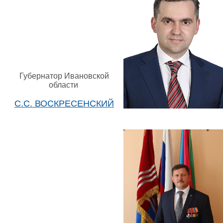
Губернатор Ивановской
области
С.С. ВОСКРЕСЕНСКИЙ