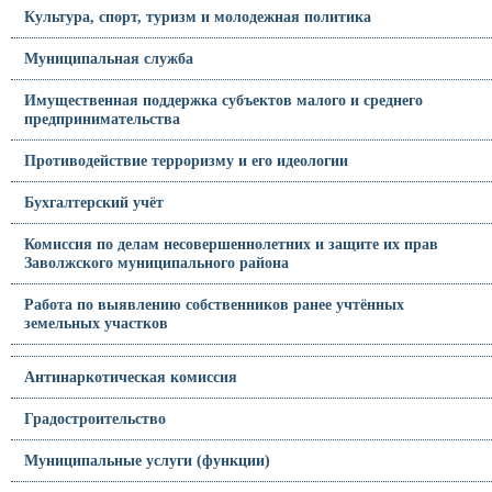
Культура, спорт, туризм и молодежная политика
Муниципальная служба
Имущественная поддержка субъектов малого и среднего
предпринимательства
Противодействие терроризму и его идеологии
Бухгалтерский учёт
Комиссия по делам несовершеннолетних и защите их прав
Заволжского муниципального района
Работа по выявлению собственников ранее учтённых
земельных участков
Антинаркотическая комиссия
Градостроительство
Муниципальные услуги (функции)