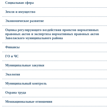
Социальная сфера
Земля и имущество
Экономическое развитие
Оценка регулирующего воздействия проектов нормативных
правовых актов и экспертиза нормативных правовых актов
Заволжского муниципального района
Финансы
ГО и ЧС
Муниципальные закупки
Экология
Муниципальный контроль
Охрана труда
Межнациональные отношения