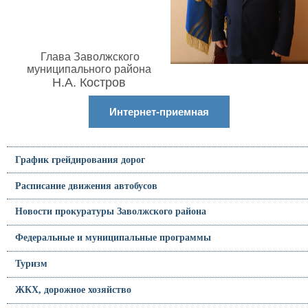
Глава Заволжского
муниципального района
Н.А. Костров
Интернет-приемная
График грейдирования дорог
Расписание движения автобусов
Новости прокуратуры Заволжского района
Федеральные и муниципальные программы
Туризм
ЖКХ, дорожное хозяйство