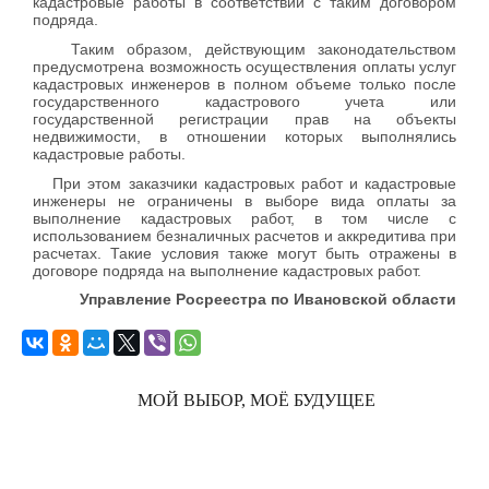
кадастровые работы в соответствии с таким договором
подряда.
Таким образом, действующим законодательством
предусмотрена возможность осуществления оплаты услуг
кадастровых инженеров в полном объеме только после
государственного кадастрового учета или
государственной регистрации прав на объекты
недвижимости, в отношении которых выполнялись
кадастровые работы.
При этом заказчики кадастровых работ и кадастровые
инженеры не ограничены в выборе вида оплаты за
выполнение кадастровых работ, в том числе с
использованием безналичных расчетов и аккредитива при
расчетах. Такие условия также могут быть отражены в
договоре подряда на выполнение кадастровых работ.
Управление Росреестра по Ивановской области
МОЙ ВЫБОР, МОЁ БУДУЩЕЕ