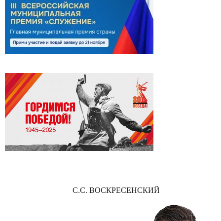
С.С. ВОСКРЕСЕНСКИЙ