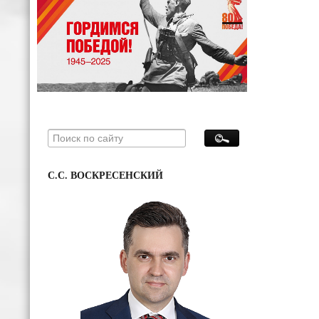
С.С. ВОСКРЕСЕНСКИЙ