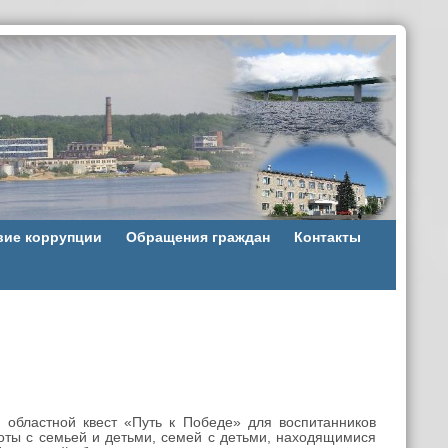
вие коррупции
Обращения граждан
Контакты
областной квест «Путь к Победе» для воспитанников
оты с семьей и детьми, семей с детьми, находящимися