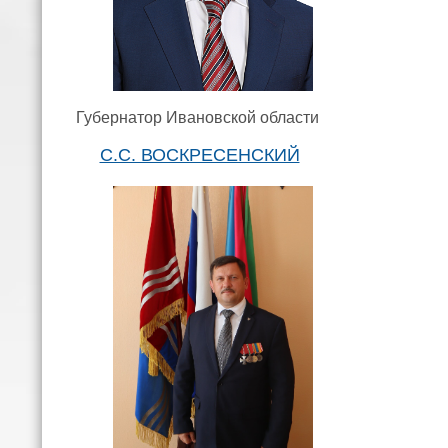
Губернатор Ивановской области
С.С. ВОСКРЕСЕНСКИЙ