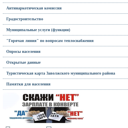
Антинаркотическая комиссия
Градостроительство
Муниципальные услуги (функции)
"Горячая линия" по вопросам теплоснабжения
Опросы населения
Открытые данные
Туристическая карта Заволжского муниципального района
Памятки для населения