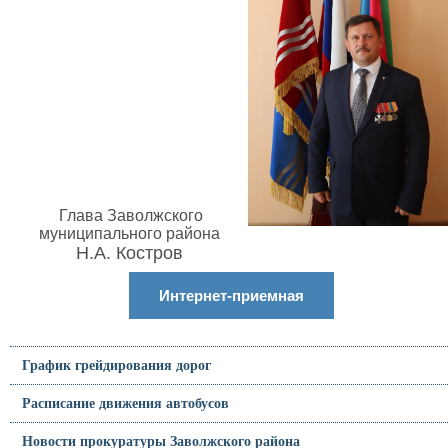
Глава Заволжского
муниципального района
Н.А. Костров
Интернет-приемная
График грейдирования дорог
Расписание движения автобусов
Новости прокуратуры Заволжского района