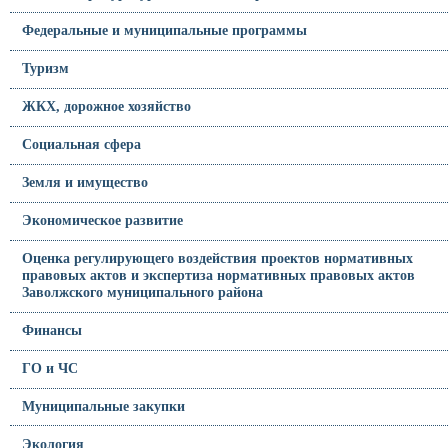
Федеральные и муниципальные программы
Туризм
ЖКХ, дорожное хозяйство
Социальная сфера
Земля и имущество
Экономическое развитие
Оценка регулирующего воздействия проектов нормативных
правовых актов и экспертиза нормативных правовых актов
Заволжского муниципального района
Финансы
ГО и ЧС
Муниципальные закупки
Экология