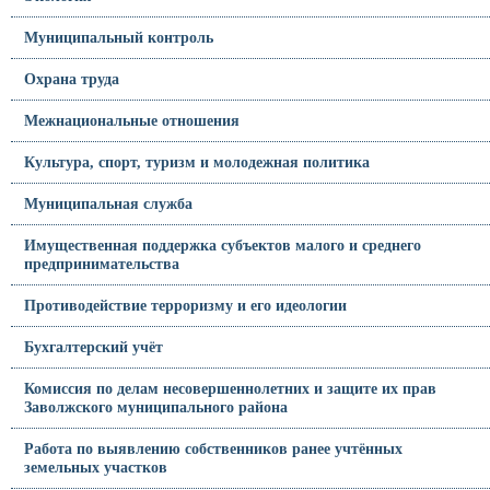
Муниципальный контроль
Охрана труда
Межнациональные отношения
Культура, спорт, туризм и молодежная политика
Муниципальная служба
Имущественная поддержка субъектов малого и среднего
предпринимательства
Противодействие терроризму и его идеологии
Бухгалтерский учёт
Комиссия по делам несовершеннолетних и защите их прав
Заволжского муниципального района
Работа по выявлению собственников ранее учтённых
земельных участков