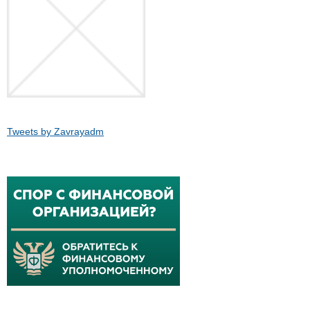
Tweets by Zavrayadm