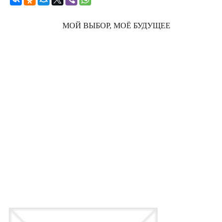
МОЙ ВЫБОР, МОЁ БУДУЩЕЕ