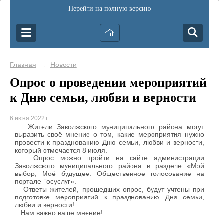
Перейти на полную версию
Главная
Новости
→
Опрос о проведении мероприятий
к Дню семьи, любви и верности
6 июня 2022 г.
Жители Заволжского муниципального района могут
выразить своё мнение о том, какие мероприятия нужно
провести к празднованию Дню семьи, любви и верности,
который отмечается 8 июля.
Опрос можно пройти на сайте администрации
Заволжского муниципального района в разделе «Мой
выбор, Моё будущее. Общественное голосование на
портале Госуслуг».
Ответы жителей, прошедших опрос, будут учтены при
подготовке мероприятий к празднованию Дня семьи,
любви и верности!
Нам важно ваше мнение!