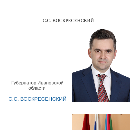
С.С. ВОСКРЕСЕНСКИЙ
Губернатор Ивановской
области
С.С. ВОСКРЕСЕНСКИЙ