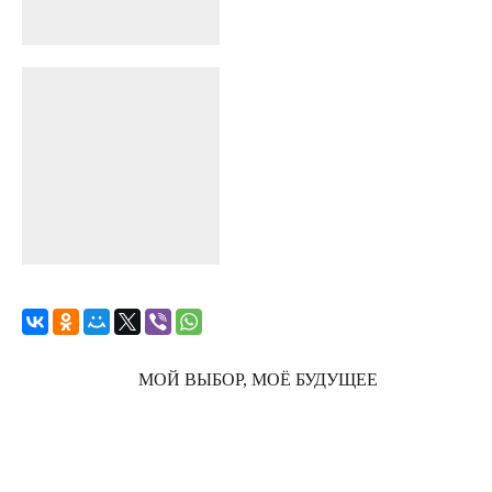
МОЙ ВЫБОР, МОЁ БУДУЩЕЕ