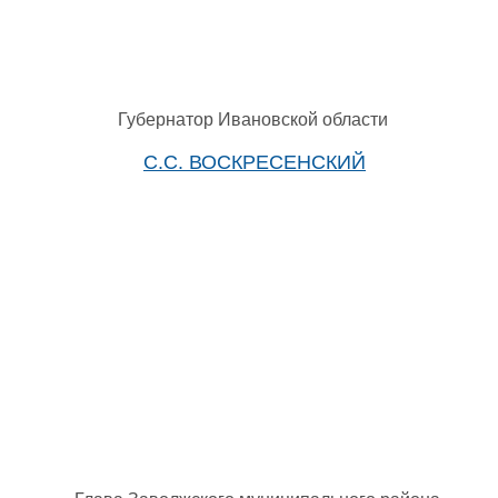
Губернатор Ивановской области
С.С. ВОСКРЕСЕНСКИЙ