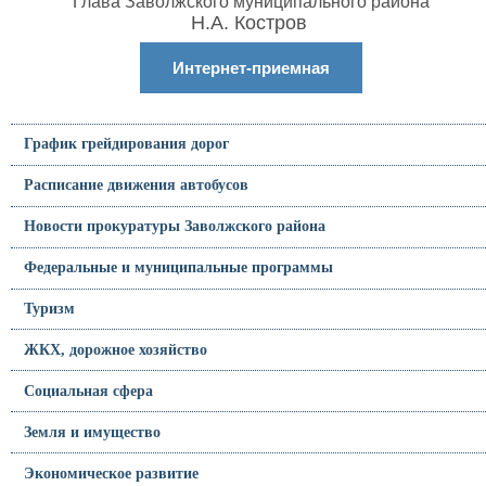
Глава Заволжского муниципального района
Н.А. Костров
Интернет-приемная
График грейдирования дорог
Расписание движения автобусов
Новости прокуратуры Заволжского района
Федеральные и муниципальные программы
Туризм
ЖКХ, дорожное хозяйство
Социальная сфера
Земля и имущество
Экономическое развитие