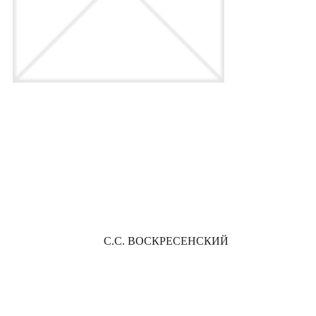
С.С. ВОСКРЕСЕНСКИЙ