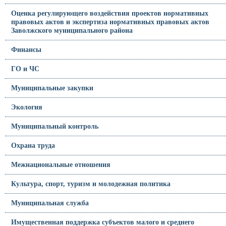
Оценка регулирующего воздействия проектов нормативных
правовых актов и экспертиза нормативных правовых актов
Заволжского муниципального района
Финансы
ГО и ЧС
Муниципальные закупки
Экология
Муниципальный контроль
Охрана труда
Межнациональные отношения
Культура, спорт, туризм и молодежная политика
Муниципальная служба
Имущественная поддержка субъектов малого и среднего