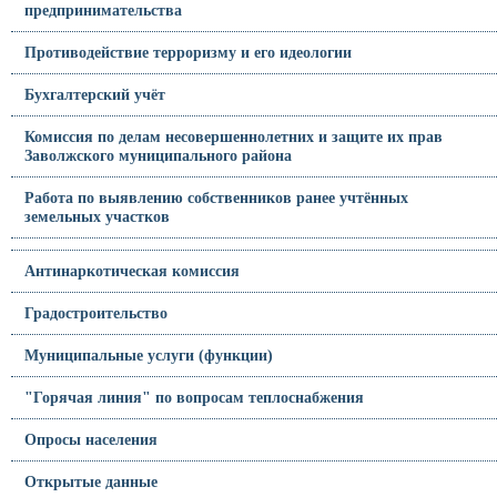
предпринимательства
Противодействие терроризму и его идеологии
Бухгалтерский учёт
Комиссия по делам несовершеннолетних и защите их прав
Заволжского муниципального района
Работа по выявлению собственников ранее учтённых
земельных участков
Антинаркотическая комиссия
Градостроительство
Муниципальные услуги (функции)
"Горячая линия" по вопросам теплоснабжения
Опросы населения
Открытые данные