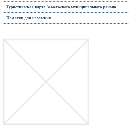
Туристическая карта Заволжского муниципального района
Памятки для населения