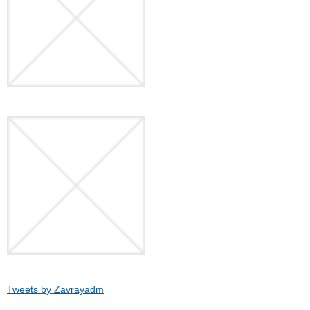
Tweets by Zavrayadm