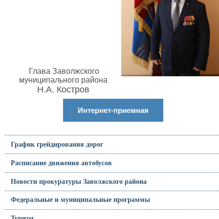
Глава Заволжского
муниципального района
Н.А. Костров
Интернет-приемная
График грейдирования дорог
Расписание движения автобусов
Новости прокуратуры Заволжского района
Федеральные и муниципальные программы
Туризм