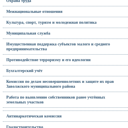
Охрана труда
Межнациональные отношения
Культура, спорт, туризм и молодежная политика
Муниципальная служба
Имущественная поддержка субъектов малого и среднего
предпринимательства
Противодействие терроризму и его идеологии
Бухгалтерский учёт
Комиссия по делам несовершеннолетних и защите их прав
Заволжского муниципального района
Работа по выявлению собственников ранее учтённых
земельных участков
Антинаркотическая комиссия
Градостроительство