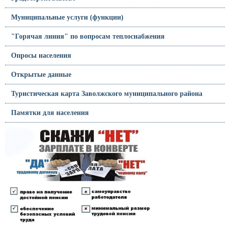
Муниципальные услуги (функции)
"Горячая линия" по вопросам теплоснабжения
Опросы населения
Открытые данные
Туристическая карта Заволжского муниципального района
Памятки для населения