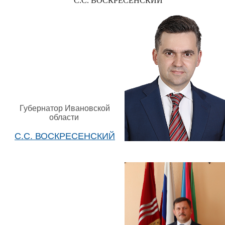
С.С. ВОСКРЕСЕНСКИЙ
Губернатор Ивановской
области
С.С. ВОСКРЕСЕНСКИЙ