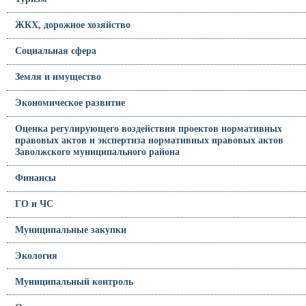
ЖКХ, дорожное хозяйство
Социальная сфера
Земля и имущество
Экономическое развитие
Оценка регулирующего воздействия проектов нормативных
правовых актов и экспертиза нормативных правовых актов
Заволжского муниципального района
Финансы
ГО и ЧС
Муниципальные закупки
Экология
Муниципальный контроль