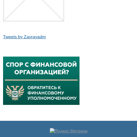
Tweets by Zavrayadm