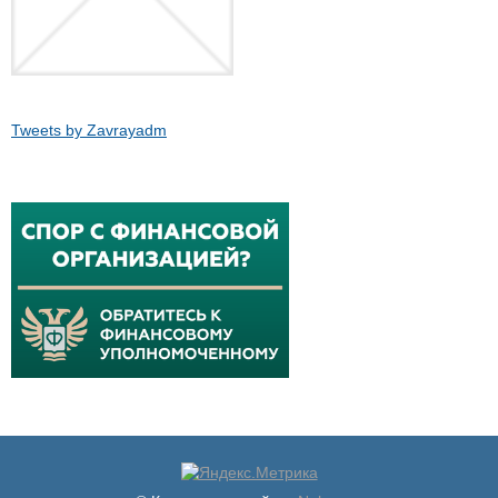
Tweets by Zavrayadm