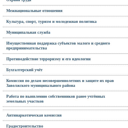
Межнациональные отношения
Культура, спорт, туризм и молодежная политика
Муниципальная служба
Имущественная поддержка субъектов малого и среднего
предпринимательства
Противодействие терроризму и его идеологии
Бухгалтерский учёт
Комиссия по делам несовершеннолетних и защите их прав
Заволжского муниципального района
Работа по выявлению собственников ранее учтённых
земельных участков
Антинаркотическая комиссия
Градостроительство