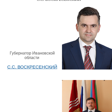
Губернатор Ивановской
области
С.С. ВОСКРЕСЕНСКИЙ