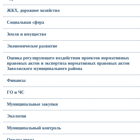
ЖКХ, дорожное хозяйство
Социальная сфера
Земля и имущество
Экономическое развитие
Оценка регулирующего воздействия проектов нормативных
правовых актов и экспертиза нормативных правовых актов
Заволжского муниципального района
Финансы
ГО и ЧС
Муниципальные закупки
Экология
Муниципальный контроль
Охрана труда