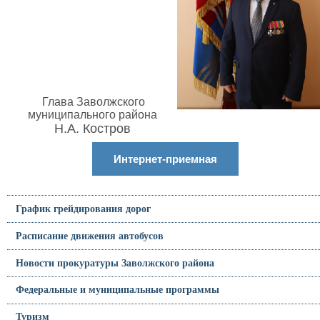
Глава Заволжского
муниципального района
Н.А. Костров
Интернет-приемная
График грейдирования дорог
Расписание движения автобусов
Новости прокуратуры Заволжского района
Федеральные и муниципальные программы
Туризм