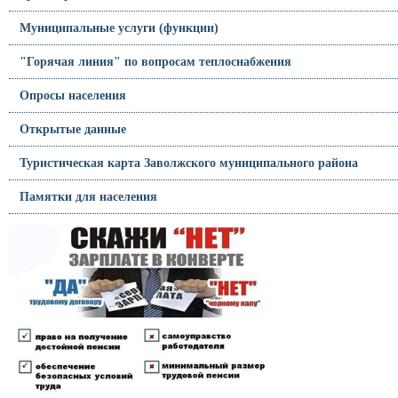
Муниципальные услуги (функции)
"Горячая линия" по вопросам теплоснабжения
Опросы населения
Открытые данные
Туристическая карта Заволжского муниципального района
Памятки для населения