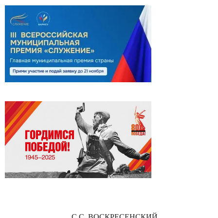
С.С. ВОСКРЕСЕНСКИЙ