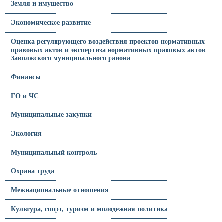
Земля и имущество
Экономическое развитие
Оценка регулирующего воздействия проектов нормативных
правовых актов и экспертиза нормативных правовых актов
Заволжского муниципального района
Финансы
ГО и ЧС
Муниципальные закупки
Экология
Муниципальный контроль
Охрана труда
Межнациональные отношения
Культура, спорт, туризм и молодежная политика