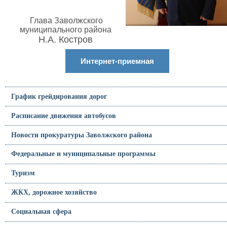
Глава Заволжского
муниципального района
Н.А. Костров
Интернет-приемная
График грейдирования дорог
Расписание движения автобусов
Новости прокуратуры Заволжского района
Федеральные и муниципальные программы
Туризм
ЖКХ, дорожное хозяйство
Социальная сфера