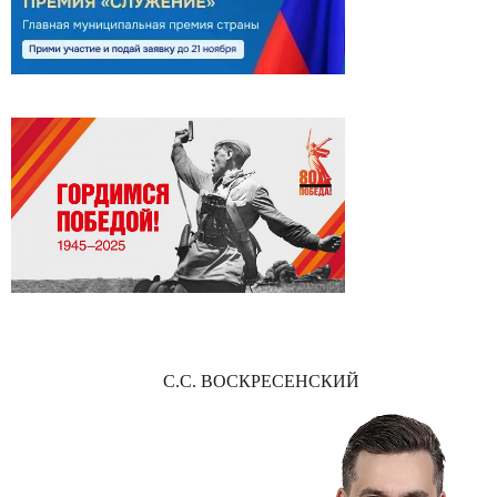
С.С. ВОСКРЕСЕНСКИЙ