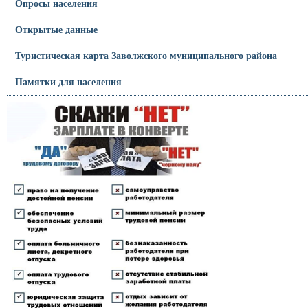
Опросы населения
Открытые данные
Туристическая карта Заволжского муниципального района
Памятки для населения