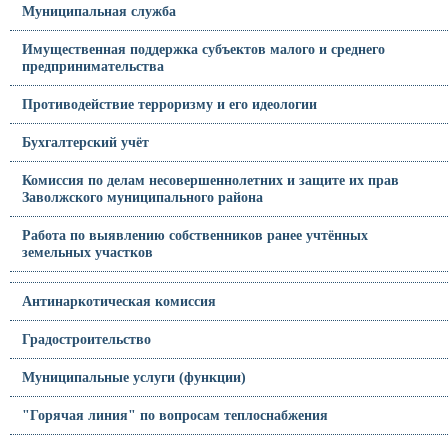
Муниципальная служба
Имущественная поддержка субъектов малого и среднего
предпринимательства
Противодействие терроризму и его идеологии
Бухгалтерский учёт
Комиссия по делам несовершеннолетних и защите их прав
Заволжского муниципального района
Работа по выявлению собственников ранее учтённых
земельных участков
Антинаркотическая комиссия
Градостроительство
Муниципальные услуги (функции)
"Горячая линия" по вопросам теплоснабжения