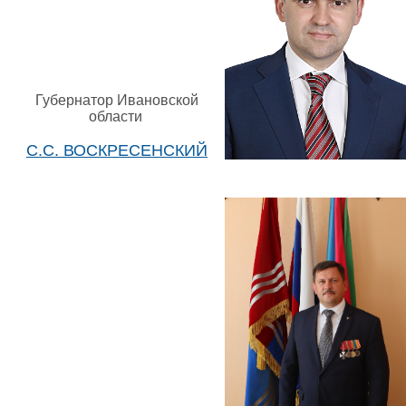
Губернатор Ивановской
области
С.С. ВОСКРЕСЕНСКИЙ