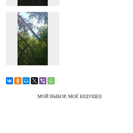
МОЙ ВЫБОР, МОЁ БУДУЩЕЕ